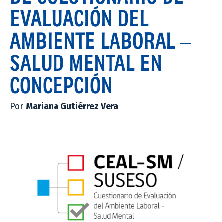
EVALUACIÓN DEL
AMBIENTE LABORAL –
SALUD MENTAL EN
CONCEPCIÓN
Por
Mariana Gutiérrez Vera