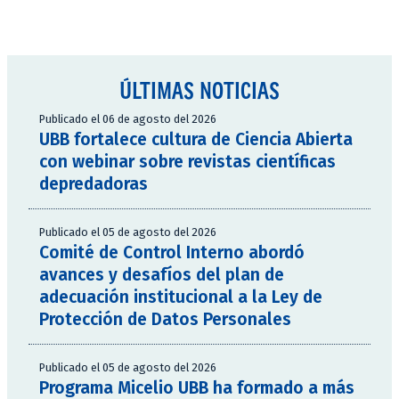
ÚLTIMAS NOTICIAS
Publicado el 06 de agosto del 2026
UBB fortalece cultura de Ciencia Abierta
con webinar sobre revistas científicas
depredadoras
Publicado el 05 de agosto del 2026
Comité de Control Interno abordó
avances y desafíos del plan de
adecuación institucional a la Ley de
Protección de Datos Personales
Publicado el 05 de agosto del 2026
Programa Micelio UBB ha formado a más