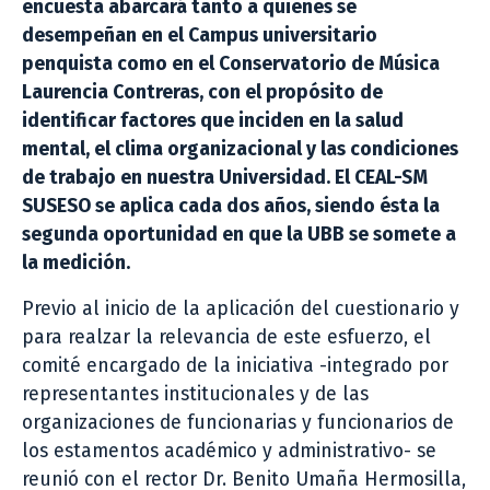
encuesta abarcará tanto a quienes se
desempeñan en el Campus universitario
penquista como en el Conservatorio de Música
Laurencia Contreras, con el propósito de
identificar factores que inciden en la salud
mental, el clima organizacional y las condiciones
de trabajo en nuestra Universidad. El CEAL-SM
SUSESO se aplica cada dos años, siendo ésta la
segunda oportunidad en que la UBB se somete a
la medición.
Previo al inicio de la aplicación del cuestionario y
para realzar la relevancia de este esfuerzo, el
comité encargado de la iniciativa -integrado por
representantes institucionales y de las
organizaciones de funcionarias y funcionarios de
los estamentos académico y administrativo- se
reunió con el rector Dr. Benito Umaña Hermosilla,