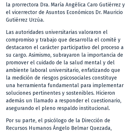
la prorrectora Dra. María Angélica Caro Gutiérrez y
el vicerrector de Asuntos Económicos Dr. Mauricio
Gutiérrez Urzúa.
Las autoridades universitarias valoraron el
compromiso y trabajo que desarrolla el comité y
destacaron el carácter participativo del proceso a
su cargo. Asimismo, subrayaron la importancia de
promover el cuidado de la salud mental y del
ambiente laboral universitario, enfatizando que
la medición de riesgos psicosociales constituye
una herramienta fundamental para implementar
soluciones pertinentes y sostenibles. Hicieron
además un llamado a responder el cuestionario,
asegurando el pleno respaldo institucional.
Por su parte, el psicólogo de la Dirección de
Recursos Humanos Ángelo Belmar Quezada,