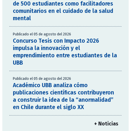
de 500 estudiantes como facilitadores
comunitarios en el cuidado de la salud
mental
Publicado el 05 de agosto del 2026
Concurso Tesis con Impacto 2026
impulsa la innovación y el
emprendimiento entre estudiantes de la
UBB
Publicado el 05 de agosto del 2026
Académico UBB analiza cómo
publicaciones científicas contribuyeron
a construir la idea de la “anormalidad”
en Chile durante el siglo XX
+ Noticias