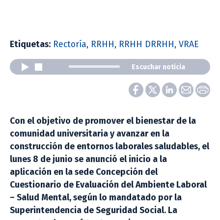
Etiquetas:
Rectoría
,
RRHH
,
RRHH DRRHH
,
VRAE
Escuchar noticia
Con el objetivo de promover el bienestar de la
comunidad universitaria y avanzar en la
construcción de entornos laborales saludables, el
lunes 8 de junio se anunció el inicio a la
aplicación en la sede Concepción del
Cuestionario de Evaluación del Ambiente Laboral
– Salud Mental, según lo mandatado por la
Superintendencia de Seguridad Social. La