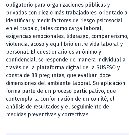
obligatorio para organizaciones públicas y
privadas con diez o más trabajadores, orientado a
identificar y medir factores de riesgo psicosocial
en el trabajo, tales como carga laboral,
exigencias emocionales, liderazgo, compañerismo,
violencia, acoso y equilibrio entre vida laboral y
personal. El cuestionario es anónimo y
confidencial, se responde de manera individual a
través de la plataforma digital de la SUSESO y
consta de 88 preguntas, que evalúan doce
dimensiones del ambiente laboral. Su aplicación
forma parte de un proceso participativo, que
contempla la conformación de un comité, el
análisis de resultados y el seguimiento de
medidas preventivas y correctivas.