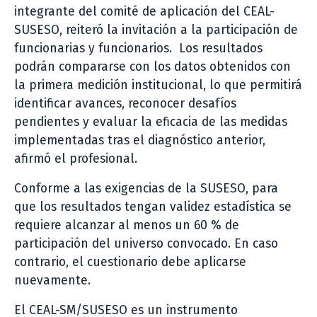
integrante del comité de aplicación del CEAL-
SUSESO, reiteró la invitación a la participación de
funcionarias y funcionarios. Los resultados
podrán compararse con los datos obtenidos con
la primera medición institucional, lo que permitirá
identificar avances, reconocer desafíos
pendientes y evaluar la eficacia de las medidas
implementadas tras el diagnóstico anterior,
afirmó el profesional.
Conforme a las exigencias de la SUSESO, para
que los resultados tengan validez estadística se
requiere alcanzar al menos un 60 % de
participación del universo convocado. En caso
contrario, el cuestionario debe aplicarse
nuevamente.
El CEAL-SM/SUSESO es un instrumento