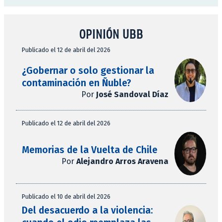
OPINIÓN UBB
Publicado el 12 de abril del 2026
¿Gobernar o solo gestionar la
contaminación en Ñuble?
Por
José Sandoval Díaz
Publicado el 12 de abril del 2026
Memorias de la Vuelta de Chile
Por
Alejandro Arros Aravena
Publicado el 10 de abril del 2026
Del desacuerdo a la violencia: