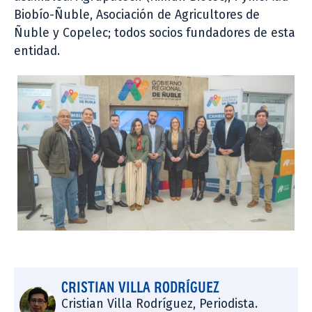
Biobío-Ñuble, Asociación de Agricultores de
Ñuble y Copelec; todos socios fundadores de esta
entidad.
CRISTIAN VILLA RODRÍGUEZ
Cristian Villa Rodríguez, Periodista.