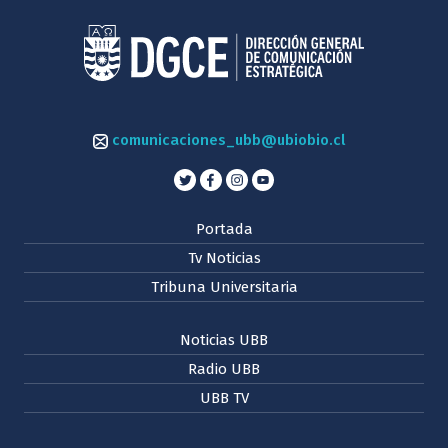
comunicaciones_ubb@ubiobio.cl
Portada
Tv Noticias
Tribuna Universitaria
Noticias UBB
Radio UBB
UBB TV