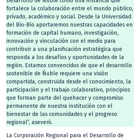
Desarrollo de Ñuble como una instancia que
fortalece la colaboración entre el mundo público,
privado, académico y social. Desde la Universidad
del Bío-Bío aportaremos nuestras capacidades en
formación de capital humano, investigación,
innovación y vinculación con el medio para
contribuir a una planificación estratégica que
responda a los desafíos y oportunidades de la
región. Estamos convencidos de que el desarrollo
sostenible de Ñuble requiere una visión
compartida, construida desde el conocimiento, la
participación y el trabajo colaborativo, principios
que forman parte del quehacer y compromiso
permanente de nuestra institución con el
bienestar de las comunidades y el progreso
regional”, aseveró.
La Corporación Regional para el Desarrollo de