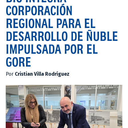
CORPORACIÓN
REGIONAL PARA EL
DESARROLLO DE ÑUBLE
IMPULSADA POR EL
GORE
Por
Cristian Villa Rodríguez