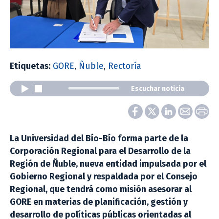
Etiquetas:
GORE
,
Ñuble
,
Rectoría
Escuchar noticia
La Universidad del Bío-Bío forma parte de la
Corporación Regional para el Desarrollo de la
Región de Ñuble, nueva entidad impulsada por el
Gobierno Regional y respaldada por el Consejo
Regional, que tendrá como misión asesorar al
GORE en materias de planificación, gestión y
desarrollo de políticas públicas orientadas al