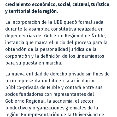
crecimiento económico, social, cultural, turístico
y territorial de la región.
La incorporación de la UBB quedó formalizada
durante la asamblea constitutiva realizada en
dependencias del Gobierno Regional de Ñuble,
instancia que marca el inicio del proceso para la
obtención de la personalidad jurídica de la
corporación y la definición de los lineamientos
para su puesta en marcha.
La nueva entidad de derecho privado sin fines de
lucro representa un hito en la articulación
público-privada de Ñuble y contará entre sus
socios fundadores con representantes del
Gobierno Regional, la academia, el sector
productivo y organizaciones gremiales de la
región. En representación de la Universidad del