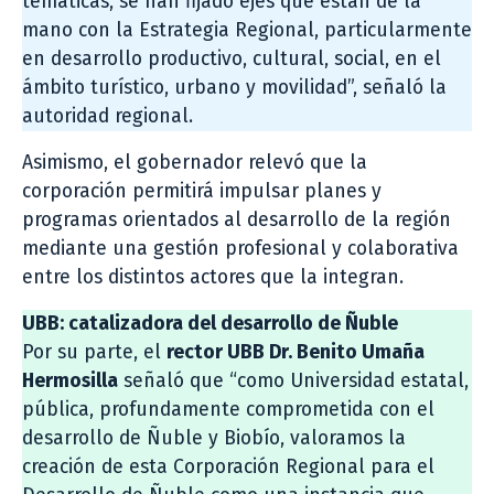
temáticas, se han fijado ejes que están de la
mano con la Estrategia Regional, particularmente
en desarrollo productivo, cultural, social, en el
ámbito turístico, urbano y movilidad”, señaló la
autoridad regional.
Asimismo, el gobernador relevó que la
corporación permitirá impulsar planes y
programas orientados al desarrollo de la región
mediante una gestión profesional y colaborativa
entre los distintos actores que la integran.
UBB: catalizadora del desarrollo de Ñuble
Por su parte, el
rector UBB Dr. Benito Umaña
Hermosilla
señaló que “como Universidad estatal,
pública, profundamente comprometida con el
desarrollo de Ñuble y Biobío, valoramos la
creación de esta Corporación Regional para el