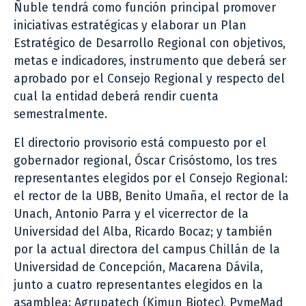
Ñuble tendrá como función principal promover
iniciativas estratégicas y elaborar un Plan
Estratégico de Desarrollo Regional con objetivos,
metas e indicadores, instrumento que deberá ser
aprobado por el Consejo Regional y respecto del
cual la entidad deberá rendir cuenta
semestralmente.
El directorio provisorio está compuesto por el
gobernador regional, Óscar Crisóstomo, los tres
representantes elegidos por el Consejo Regional:
el rector de la UBB, Benito Umaña, el rector de la
Unach, Antonio Parra y el vicerrector de la
Universidad del Alba, Ricardo Bocaz; y también
por la actual directora del campus Chillán de la
Universidad de Concepción, Macarena Dávila,
junto a cuatro representantes elegidos en la
asamblea: Agrupatech (Kimun Biotec), PymeMad