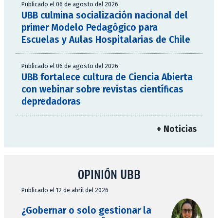
Publicado el 06 de agosto del 2026
UBB culmina socialización nacional del
primer Modelo Pedagógico para
Escuelas y Aulas Hospitalarias de Chile
Publicado el 06 de agosto del 2026
UBB fortalece cultura de Ciencia Abierta
con webinar sobre revistas científicas
depredadoras
+ Noticias
OPINIÓN UBB
Publicado el 12 de abril del 2026
¿Gobernar o solo gestionar la