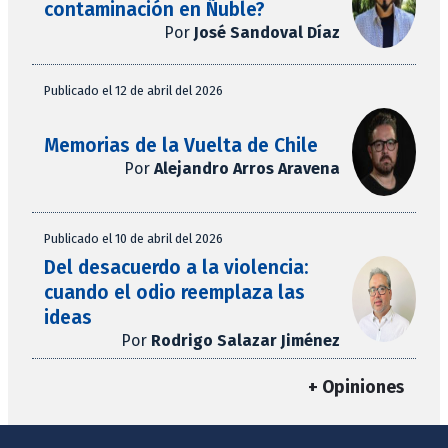
contaminación en Ñuble?
Por
José Sandoval Díaz
Publicado el 12 de abril del 2026
Memorias de la Vuelta de Chile
Por
Alejandro Arros Aravena
Publicado el 10 de abril del 2026
Del desacuerdo a la violencia:
cuando el odio reemplaza las
ideas
Por
Rodrigo Salazar Jiménez
+ Opiniones