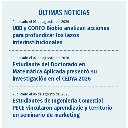
ÚLTIMAS NOTICIAS
Publicado el 07 de agosto del 2026
UBB y CORFO Biobío analizan acciones
para profundizar los lazos
interinstitucionales
Publicado el 07 de agosto del 2026
Estudiante del Doctorado en
Matemática Aplicada presentó su
investigación en el CEDYA 2026
Publicado el 06 de agosto del 2026
Estudiantes de Ingeniería Comercial
PECE vincularon aprendizaje y territorio
en seminario de marketing