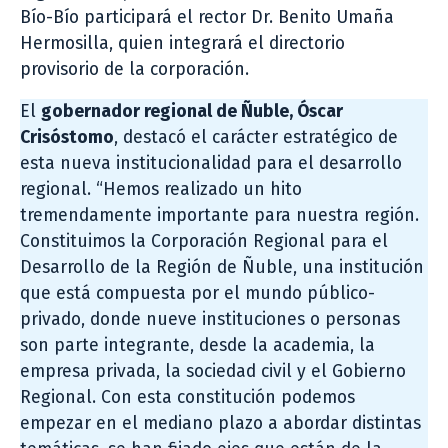
Bío-Bío participará el rector Dr. Benito Umaña
Hermosilla, quien integrará el directorio
provisorio de la corporación.
El
gobernador regional de Ñuble, Óscar
Crisóstomo
, destacó el carácter estratégico de
esta nueva institucionalidad para el desarrollo
regional. “Hemos realizado un hito
tremendamente importante para nuestra región.
Constituimos la Corporación Regional para el
Desarrollo de la Región de Ñuble, una institución
que está compuesta por el mundo público-
privado, donde nueve instituciones o personas
son parte integrante, desde la academia, la
empresa privada, la sociedad civil y el Gobierno
Regional. Con esta constitución podemos
empezar en el mediano plazo a abordar distintas