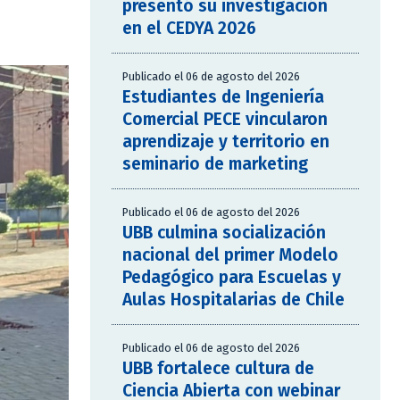
presentó su investigación
en el CEDYA 2026
Publicado el 06 de agosto del 2026
Estudiantes de Ingeniería
Comercial PECE vincularon
aprendizaje y territorio en
seminario de marketing
Publicado el 06 de agosto del 2026
UBB culmina socialización
nacional del primer Modelo
Pedagógico para Escuelas y
Aulas Hospitalarias de Chile
Publicado el 06 de agosto del 2026
UBB fortalece cultura de
Ciencia Abierta con webinar