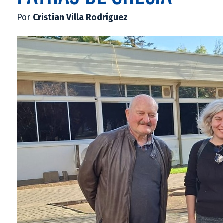
Por
Cristian Villa Rodríguez