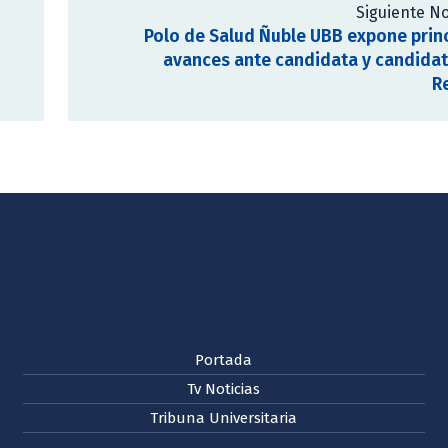
Siguiente No
Polo de Salud Ñuble UBB expone prin
avances ante candidata y candidat
R
Portada
Tv Noticias
Tribuna Universitaria