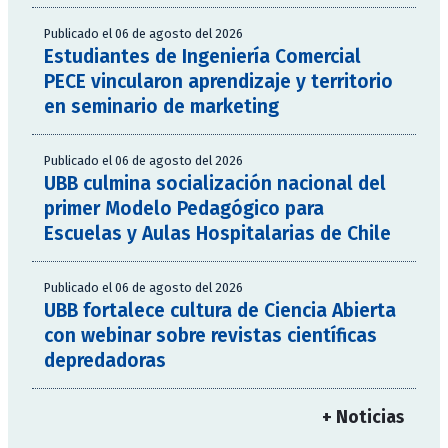
Publicado el 06 de agosto del 2026
Estudiantes de Ingeniería Comercial
PECE vincularon aprendizaje y territorio
en seminario de marketing
Publicado el 06 de agosto del 2026
UBB culmina socialización nacional del
primer Modelo Pedagógico para
Escuelas y Aulas Hospitalarias de Chile
Publicado el 06 de agosto del 2026
UBB fortalece cultura de Ciencia Abierta
con webinar sobre revistas científicas
depredadoras
+ Noticias