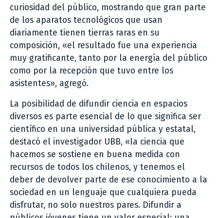
curiosidad del público, mostrando que gran parte
de los aparatos tecnológicos que usan
diariamente tienen tierras raras en su
composición, «el resultado fue una experiencia
muy gratificante, tanto por la energía del público
como por la recepción que tuvo entre los
asistentes», agregó.
La posibilidad de difundir ciencia en espacios
diversos es parte esencial de lo que significa ser
científico en una universidad pública y estatal,
destacó el investigador UBB, «la ciencia que
hacemos se sostiene en buena medida con
recursos de todos los chilenos, y tenemos el
deber de devolver parte de ese conocimiento a la
sociedad en un lenguaje que cualquiera pueda
disfrutar, no solo nuestros pares. Difundir a
públicos jóvenes tiene un valor especial: una