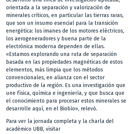
orientada a la separación y valorización de
minerales críticos, en particular las tierras raras,
que son un insumo esencial para la transición
energética: los imanes de los motores eléctricos,
los aerogeneradores y buena parte de la
electrónica moderna dependen de ellas.
«Estamos explorando una ruta de separación
basada en las propiedades magnéticas de estos
elementos, más limpia que los métodos
convencionales, en alianza con el sector
productivo de la región. Es una investigación que
une física, química e ingeniería, y que busca que
el conocimiento para procesar estos minerales se
desarrolle aquí, en el Biobío», relevó.
Para ver la jornada completa y la charla del
académico UBB, visitar