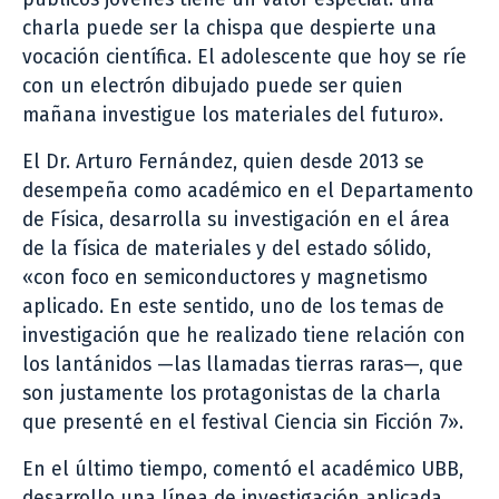
charla puede ser la chispa que despierte una
vocación científica. El adolescente que hoy se ríe
con un electrón dibujado puede ser quien
mañana investigue los materiales del futuro».
El Dr. Arturo Fernández, quien desde 2013 se
desempeña como académico en el Departamento
de Física, desarrolla su investigación en el área
de la física de materiales y del estado sólido,
«con foco en semiconductores y magnetismo
aplicado. En este sentido, uno de los temas de
investigación que he realizado tiene relación con
los lantánidos —las llamadas tierras raras—, que
son justamente los protagonistas de la charla
que presenté en el festival Ciencia sin Ficción 7».
En el último tiempo, comentó el académico UBB,
desarrollo una línea de investigación aplicada,