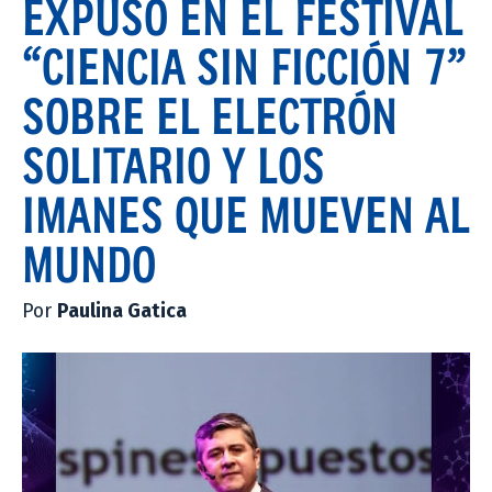
EXPUSO EN EL FESTIVAL
“CIENCIA SIN FICCIÓN 7”
SOBRE EL ELECTRÓN
SOLITARIO Y LOS
IMANES QUE MUEVEN AL
MUNDO
Por
Paulina Gatica