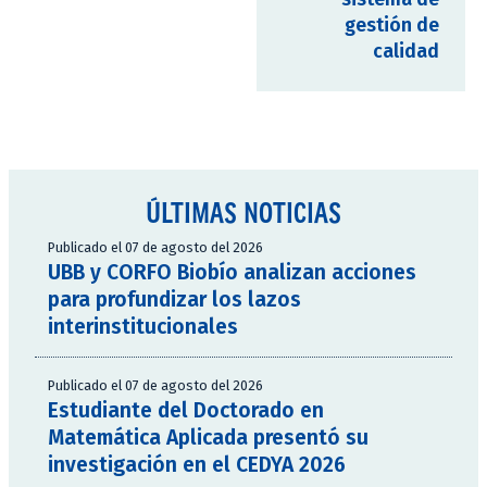
gestión de
calidad
ÚLTIMAS NOTICIAS
Publicado el 07 de agosto del 2026
UBB y CORFO Biobío analizan acciones
para profundizar los lazos
interinstitucionales
Publicado el 07 de agosto del 2026
Estudiante del Doctorado en
Matemática Aplicada presentó su
investigación en el CEDYA 2026