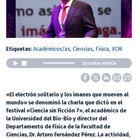
Etiquetas:
Académicos/as
,
Ciencias
,
Física
,
VCM
Escuchar noticia
«El electrón solitario y los imanes que mueven al
mundo» se denominó la charla que dictó en el
festival «Ciencia sin Ficción 7», el académico de
la Universidad del Bío-Bío y director del
Departamento de Física de la Facultad de
Ciencias, Dr. Arturo Fernández Pérez. La actividad,