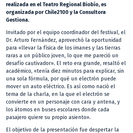
realizada en el Teatro Regional Biobío, es
organizada por Chile2100 y la Consultora
Gestiona.
Invitado por el equipo coordinador del festival, el
Dr. Arturo Fernández, aprovechó la oportunidad
para «llevar la física de los imanes y las tierras
raras a un público joven, lo que me pareció un
desafío cautivador». El reto era grande, resaltó el
académico, «tenía diez minutos para explicar, sin
una sola fórmula, por qué un electrón puede
mover un auto eléctrico. Es así como nació el
tema de la charla, en la que el electrón se
convierte en un personaje con cara y antena, y
los átomos en buses escolares donde cada
pasajero quiere su propio asiento».
El objetivo de la presentación fue despertar la