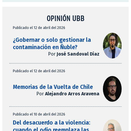
OPINIÓN UBB
Publicado el 12 de abril del 2026
¿Gobernar o solo gestionar la
contaminación en Ñuble?
Por
José Sandoval Díaz
Publicado el 12 de abril del 2026
Memorias de la Vuelta de Chile
Por
Alejandro Arros Aravena
Publicado el 10 de abril del 2026
Del desacuerdo a la violencia:
cuando el odio reemplaza las