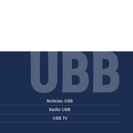
Noticias UBB
Radio UBB
UBB TV