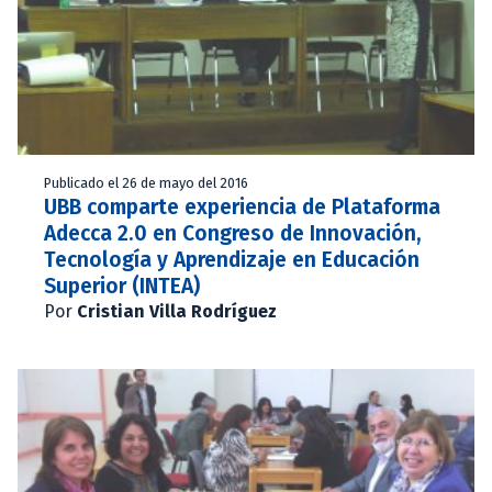
Publicado el 26 de mayo del 2016
UBB comparte experiencia de Plataforma
Adecca 2.0 en Congreso de Innovación,
Tecnología y Aprendizaje en Educación
Superior (INTEA)
Por
Cristian Villa Rodríguez