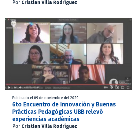
Por
Cristian Villa Rodríguez
Publicado el 09 de noviembre del 2020
6to Encuentro de Innovación y Buenas
Prácticas Pedagógicas UBB relevó
experiencias académicas
Por
Cristian Villa Rodríguez