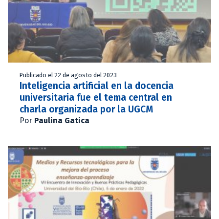
Publicado el 22 de agosto del 2023
Inteligencia artificial en la docencia
universitaria fue el tema central en
charla organizada por la UGCM
Por
Paulina Gatica