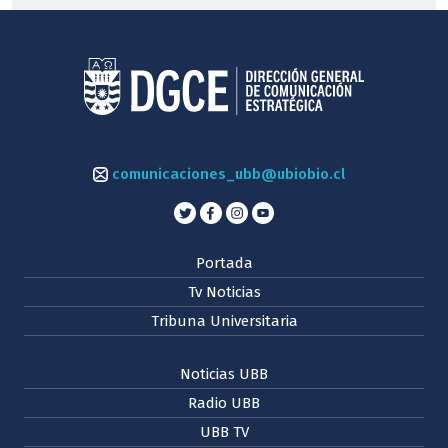
comunicaciones_ubb@ubiobio.cl
Portada
Tv Noticias
Tribuna Universitaria
Noticias UBB
Radio UBB
UBB TV