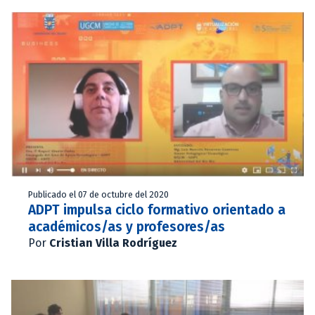
Publicado el 07 de octubre del 2020
ADPT impulsa ciclo formativo orientado a
académicos/as y profesores/as
Por
Cristian Villa Rodríguez