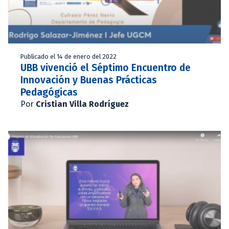
Publicado el 14 de enero del 2022
UBB vivenció el Séptimo Encuentro de
Innovación y Buenas Prácticas
Pedagógicas
Por
Cristian Villa Rodríguez