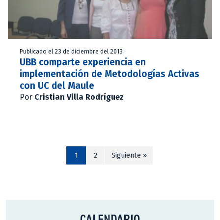
Publicado el 23 de diciembre del 2013
UBB comparte experiencia en
implementación de Metodologías Activas
con UC del Maule
Por
Cristian Villa Rodríguez
1
2
Siguiente »
CALENDARIO