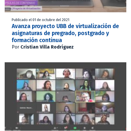
Publicado el 01 de octubre del 2021
Avanza proyecto UBB de virtualización de
asignaturas de pregrado, postgrado y
formación continua
Por
Cristian Villa Rodríguez