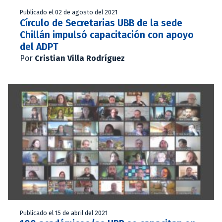
Publicado el 02 de agosto del 2021
Círculo de Secretarias UBB de la sede
Chillán impulsó capacitación con apoyo
del ADPT
Por
Cristian Villa Rodríguez
Publicado el 15 de abril del 2021