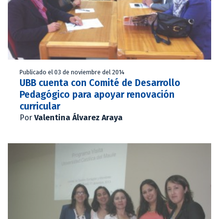
Publicado el 03 de noviembre del 2014
UBB cuenta con Comité de Desarrollo
Pedagógico para apoyar renovación
curricular
Por
Valentina Álvarez Araya