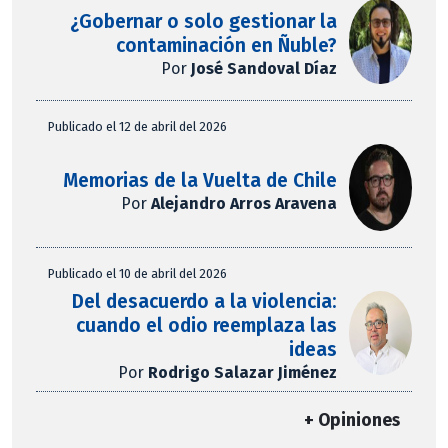
¿Gobernar o solo gestionar la
contaminación en Ñuble?
Por
José Sandoval Díaz
Publicado el 12 de abril del 2026
Memorias de la Vuelta de Chile
Por
Alejandro Arros Aravena
Publicado el 10 de abril del 2026
Del desacuerdo a la violencia:
cuando el odio reemplaza las
ideas
Por
Rodrigo Salazar Jiménez
+ Opiniones