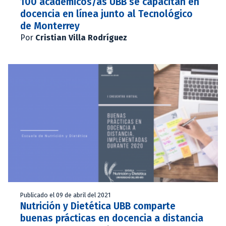
100 académicos/as UBB se capacitan en
docencia en línea junto al Tecnológico
de Monterrey
Por
Cristian Villa Rodríguez
Publicado el 09 de abril del 2021
Nutrición y Dietética UBB comparte
buenas prácticas en docencia a distancia