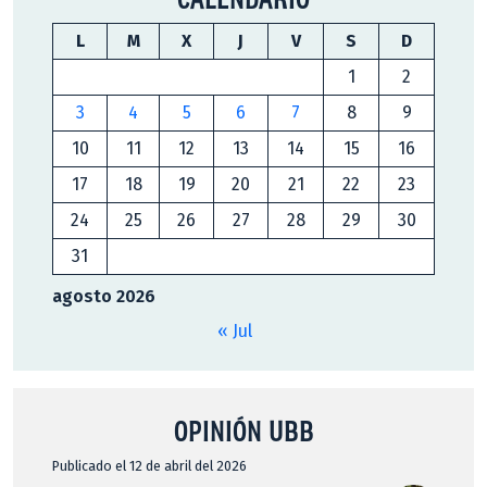
L
M
X
J
V
S
D
1
2
3
4
5
6
7
8
9
10
11
12
13
14
15
16
17
18
19
20
21
22
23
24
25
26
27
28
29
30
31
agosto 2026
« Jul
OPINIÓN UBB
Publicado el 12 de abril del 2026