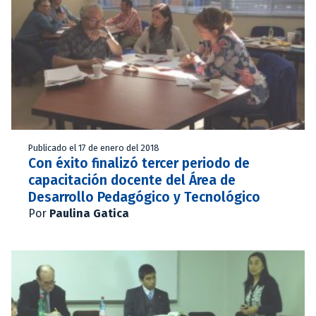
Publicado el 17 de enero del 2018
Con éxito finalizó tercer periodo de
capacitación docente del Área de
Desarrollo Pedagógico y Tecnológico
Por
Paulina Gatica