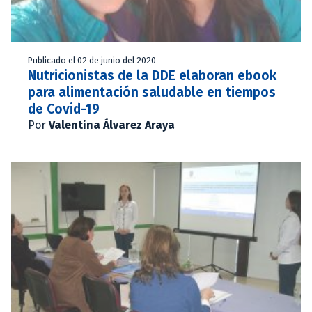
Publicado el 02 de junio del 2020
Nutricionistas de la DDE elaboran ebook
para alimentación saludable en tiempos
de Covid-19
Por
Valentina Álvarez Araya