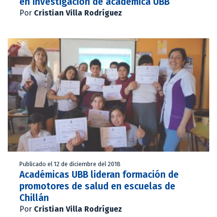
en investigación de académica UBB
Por
Cristian Villa Rodríguez
Publicado el 12 de diciembre del 2018
Académicas UBB lideran formación de
promotores de salud en escuelas de
Chillán
Por
Cristian Villa Rodríguez