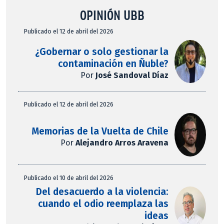
OPINIÓN UBB
Publicado el 12 de abril del 2026
¿Gobernar o solo gestionar la
contaminación en Ñuble?
Por
José Sandoval Díaz
Publicado el 12 de abril del 2026
Memorias de la Vuelta de Chile
Por
Alejandro Arros Aravena
Publicado el 10 de abril del 2026
Del desacuerdo a la violencia:
cuando el odio reemplaza las
ideas