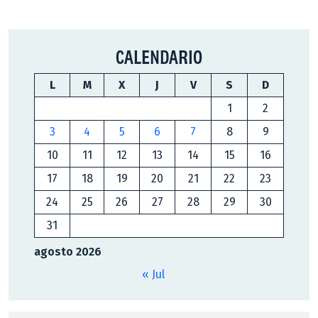
CALENDARIO
L
M
X
J
V
S
D
1
2
3
4
5
6
7
8
9
10
11
12
13
14
15
16
17
18
19
20
21
22
23
24
25
26
27
28
29
30
31
agosto 2026
« Jul