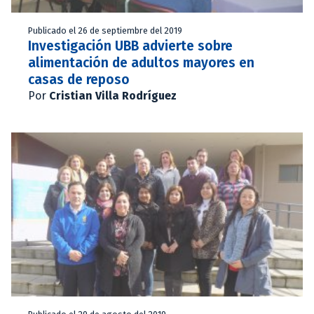
Publicado el 26 de septiembre del 2019
Investigación UBB advierte sobre
alimentación de adultos mayores en
casas de reposo
Por
Cristian Villa Rodríguez