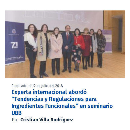
Publicado el 12 de julio del 2018
Experta internacional abordó
“Tendencias y Regulaciones para
Ingredientes Funcionales” en seminario
UBB
Por
Cristian Villa Rodríguez