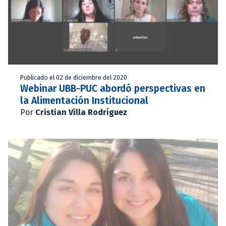
Publicado el 02 de diciembre del 2020
Webinar UBB-PUC abordó perspectivas en
la Alimentación Institucional
Por
Cristian Villa Rodríguez