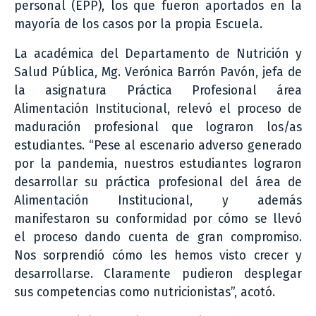
personal (EPP), los que fueron aportados en la
mayoría de los casos por la propia Escuela.
La académica del Departamento de Nutrición y
Salud Pública, Mg. Verónica Barrón Pavón, jefa de
la asignatura Práctica Profesional área
Alimentación Institucional, relevó el proceso de
maduración profesional que lograron los/as
estudiantes. “Pese al escenario adverso generado
por la pandemia, nuestros estudiantes lograron
desarrollar su práctica profesional del área de
Alimentación Institucional, y además
manifestaron su conformidad por cómo se llevó
el proceso dando cuenta de gran compromiso.
Nos sorprendió cómo les hemos visto crecer y
desarrollarse. Claramente pudieron desplegar
sus competencias como nutricionistas”, acotó.