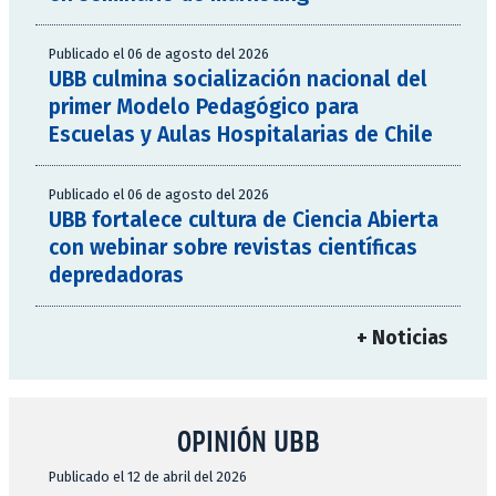
Publicado el 06 de agosto del 2026
UBB culmina socialización nacional del
primer Modelo Pedagógico para
Escuelas y Aulas Hospitalarias de Chile
Publicado el 06 de agosto del 2026
UBB fortalece cultura de Ciencia Abierta
con webinar sobre revistas científicas
depredadoras
+ Noticias
OPINIÓN UBB
Publicado el 12 de abril del 2026