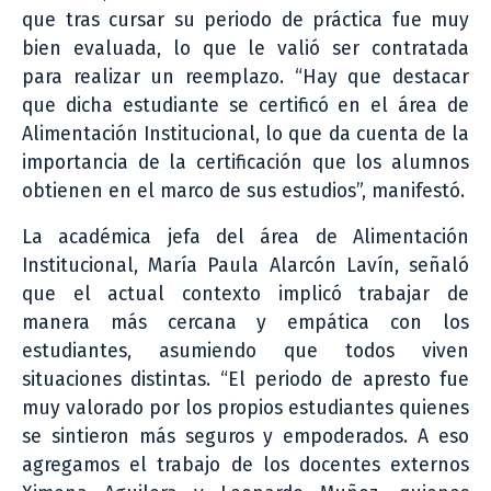
que tras cursar su periodo de práctica fue muy
bien evaluada, lo que le valió ser contratada
para realizar un reemplazo. “Hay que destacar
que dicha estudiante se certificó en el área de
Alimentación Institucional, lo que da cuenta de la
importancia de la certificación que los alumnos
obtienen en el marco de sus estudios”, manifestó.
La académica jefa del área de Alimentación
Institucional, María Paula Alarcón Lavín, señaló
que el actual contexto implicó trabajar de
manera más cercana y empática con los
estudiantes, asumiendo que todos viven
situaciones distintas. “El periodo de apresto fue
muy valorado por los propios estudiantes quienes
se sintieron más seguros y empoderados. A eso
agregamos el trabajo de los docentes externos