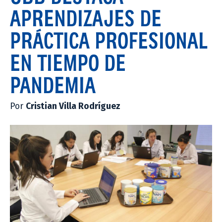
APRENDIZAJES DE
PRÁCTICA PROFESIONAL
EN TIEMPO DE
PANDEMIA
Por
Cristian Villa Rodríguez