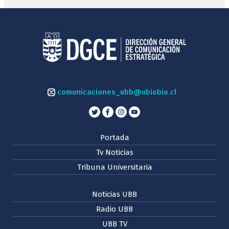
comunicaciones_ubb@ubiobio.cl
Portada
Tv Noticias
Tribuna Universitaria
Noticias UBB
Radio UBB
UBB TV