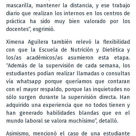
mascarilla, mantener la distancia, y ese trabajo
diario que realizan los internos en los centros de
práctica ha sido muy bien valorado por los
docentes”, esgrimió.
Ximena Aguilera también relevó la flexibilidad
con que la Escuela de Nutrición y Dietética y
los/as académicos/as asumieron esta etapa.
“Además de la supervisión de cada semana, los
estudiantes podían realizar llamadas o consultas
vía whatsapp porque queríamos que contaran
con el mayor respaldo, porque las inquietudes no
sólo surgen durante la supervisión directa. Han
adquirido una experiencia que no todos tienen y
han generado habilidades blandas que en el
mundo laboral se valora muchísimo”, detalló.
Asimismo, mencionó el caso de una estudiante