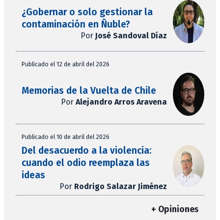
¿Gobernar o solo gestionar la
contaminación en Ñuble?
Por
José Sandoval Díaz
Publicado el 12 de abril del 2026
Memorias de la Vuelta de Chile
Por
Alejandro Arros Aravena
Publicado el 10 de abril del 2026
Del desacuerdo a la violencia:
cuando el odio reemplaza las
ideas
Por
Rodrigo Salazar Jiménez
+ Opiniones