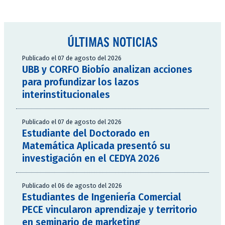
ÚLTIMAS NOTICIAS
Publicado el 07 de agosto del 2026
UBB y CORFO Biobío analizan acciones
para profundizar los lazos
interinstitucionales
Publicado el 07 de agosto del 2026
Estudiante del Doctorado en
Matemática Aplicada presentó su
investigación en el CEDYA 2026
Publicado el 06 de agosto del 2026
Estudiantes de Ingeniería Comercial
PECE vincularon aprendizaje y territorio
en seminario de marketing