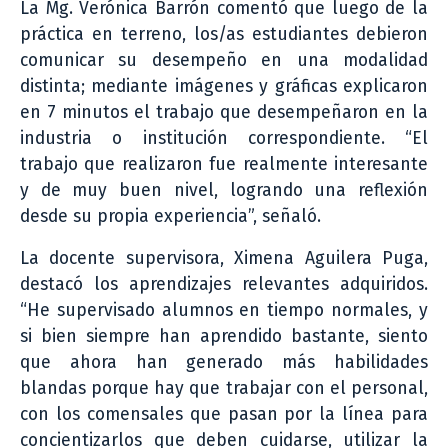
La Mg. Verónica Barrón comentó que luego de la
práctica en terreno, los/as estudiantes debieron
comunicar su desempeño en una modalidad
distinta; mediante imágenes y gráficas explicaron
en 7 minutos el trabajo que desempeñaron en la
industria o institución correspondiente. “El
trabajo que realizaron fue realmente interesante
y de muy buen nivel, logrando una reflexión
desde su propia experiencia”, señaló.
La docente supervisora, Ximena Aguilera Puga,
destacó los aprendizajes relevantes adquiridos.
“He supervisado alumnos en tiempo normales, y
si bien siempre han aprendido bastante, siento
que ahora han generado más habilidades
blandas porque hay que trabajar con el personal,
con los comensales que pasan por la línea para
concientizarlos que deben cuidarse, utilizar la