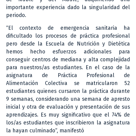
importante experiencia dado la singularidad del
periodo.
“El contexto de emergencia sanitaria ha
dificultado los procesos de práctica profesional
pero desde la Escuela de Nutrición y Dietética
hemos hecho esfuerzos adicionales para
conseguir centros de mediana y alta complejidad
para nuestros/as estudiantes. En el caso de la
asignatura de Práctica Profesional de
Alimentación Colectiva se matricularon 52
estudiantes quienes cursaron la práctica durante
9 semanas, considerando una semana de apresto
inicial y otra de evaluación y presentación de sus
aprendizajes. Es muy significativo que el 74% de
los/as estudiantes que inscribieron la asignatura
la hayan culminado”, manifestó