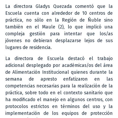
La directora Gladys Quezada comentó que la
Escuela cuenta con alrededor de 10 centros de
práctica, no sólo en la Región de Ñuble sino
también en el Maule (2), lo que implicó una
compleja gestión para intentar que los/as
jóvenes no debieran desplazarse lejos de sus
lugares de residencia.
La directora de Escuela destacó el trabajo
adicional desplegado por académicas/os del área
de Alimentación Institucional quienes durante la
semana de apresto enfatizaron en las
competencias necesarias para la realización de la
práctica, sobre todo en el contexto sanitario que
ha modificado el manejo en algunos centros, con
protocolos estrictos en términos del uso y la
implementación de los equipos de protección