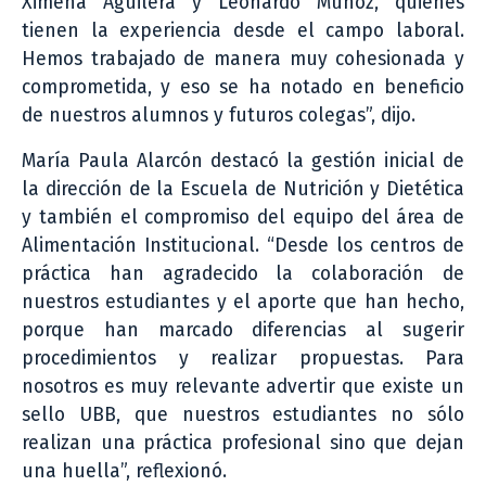
Ximena Aguilera y Leonardo Muñoz, quienes
tienen la experiencia desde el campo laboral.
Hemos trabajado de manera muy cohesionada y
comprometida, y eso se ha notado en beneficio
de nuestros alumnos y futuros colegas”, dijo.
María Paula Alarcón destacó la gestión inicial de
la dirección de la Escuela de Nutrición y Dietética
y también el compromiso del equipo del área de
Alimentación Institucional. “Desde los centros de
práctica han agradecido la colaboración de
nuestros estudiantes y el aporte que han hecho,
porque han marcado diferencias al sugerir
procedimientos y realizar propuestas. Para
nosotros es muy relevante advertir que existe un
sello UBB, que nuestros estudiantes no sólo
realizan una práctica profesional sino que dejan
una huella”, reflexionó.