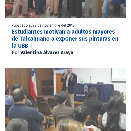
Publicado el 29 de noviembre del 2013
Estudiantes motivan a adultos mayores
de Talcahuano a exponer sus pinturas en
la UBB
Por
Valentina Álvarez Araya