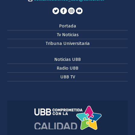
Portada
Tv Noticias
Tribuna Universitaria
Noticias UBB
Radio UBB
UBB TV