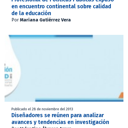
en encuentro continental sobre calidad
de la educación
Por
Mariana Gutiérrez Vera
Publicado el 28 de noviembre del 2013
Diseñadores se reúnen para analizar
avances y tendencias en investigación