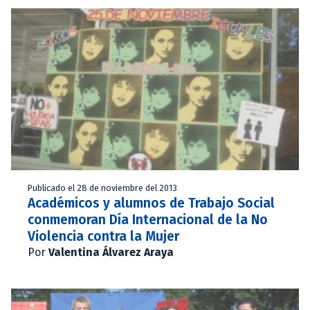
Publicado el 28 de noviembre del 2013
Académicos y alumnos de Trabajo Social
conmemoran Día Internacional de la No
Violencia contra la Mujer
Por
Valentina Álvarez Araya