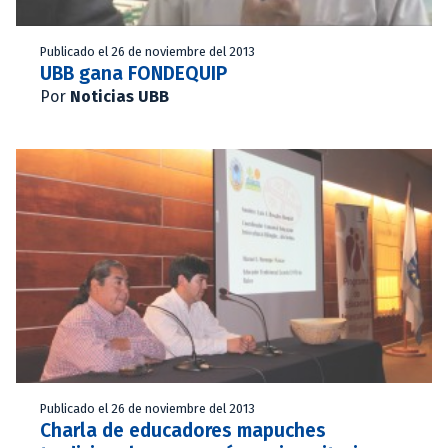
Publicado el 26 de noviembre del 2013
UBB gana FONDEQUIP
Por
Noticias UBB
Publicado el 26 de noviembre del 2013
Charla de educadores mapuches