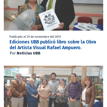
Publicado el 29 de noviembre del 2013
Ediciones UBB publicó libro sobre la Obra
del Artista Visual Rafael Ampuero.
Por
Noticias UBB