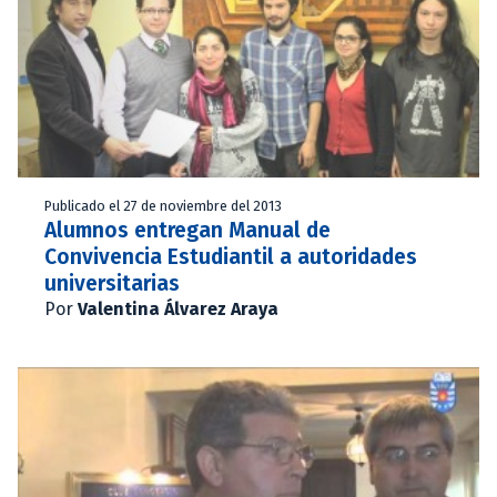
Publicado el 27 de noviembre del 2013
Alumnos entregan Manual de
Convivencia Estudiantil a autoridades
universitarias
Por
Valentina Álvarez Araya