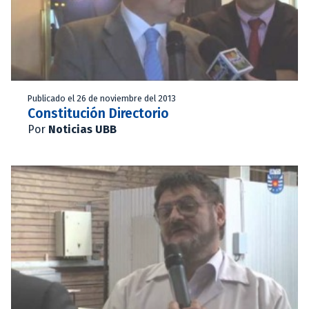
Publicado el 26 de noviembre del 2013
Constitución Directorio
Por
Noticias UBB