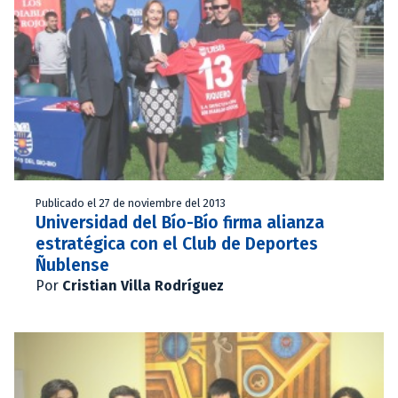
Publicado el 27 de noviembre del 2013
Universidad del Bío-Bío firma alianza
estratégica con el Club de Deportes
Ñublense
Por
Cristian Villa Rodríguez