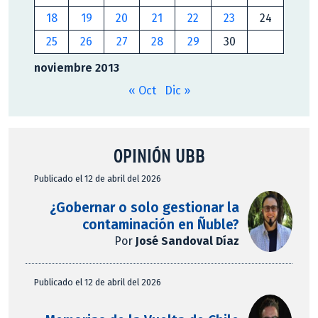
18
19
20
21
22
23
24
25
26
27
28
29
30
noviembre 2013
« Oct
Dic »
OPINIÓN UBB
Publicado el 12 de abril del 2026
¿Gobernar o solo gestionar la
contaminación en Ñuble?
Por
José Sandoval Díaz
Publicado el 12 de abril del 2026