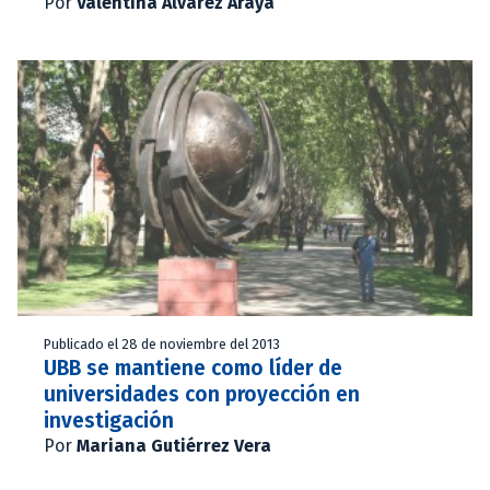
Por
Valentina Álvarez Araya
Publicado el 28 de noviembre del 2013
UBB se mantiene como líder de
universidades con proyección en
investigación
Por
Mariana Gutiérrez Vera