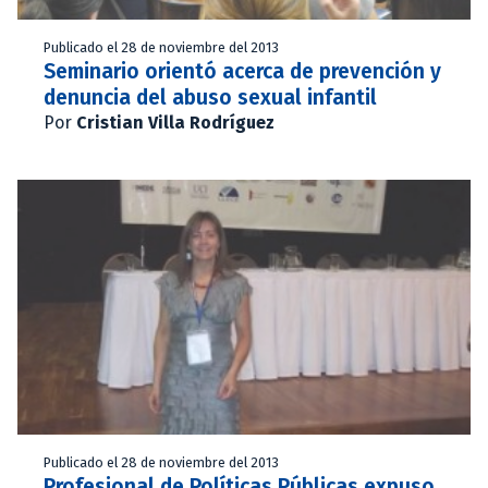
Publicado el 28 de noviembre del 2013
Seminario orientó acerca de prevención y
denuncia del abuso sexual infantil
Por
Cristian Villa Rodríguez
Publicado el 28 de noviembre del 2013
Profesional de Políticas Públicas expuso