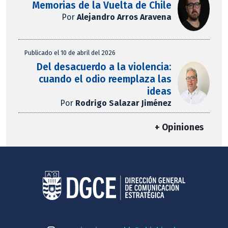
Memorias de la Vuelta de Chile
Por
Alejandro Arros Aravena
Publicado el 10 de abril del 2026
Del desacuerdo a la violencia:
cuando el odio reemplaza las
ideas
Por
Rodrigo Salazar Jiménez
+ Opiniones