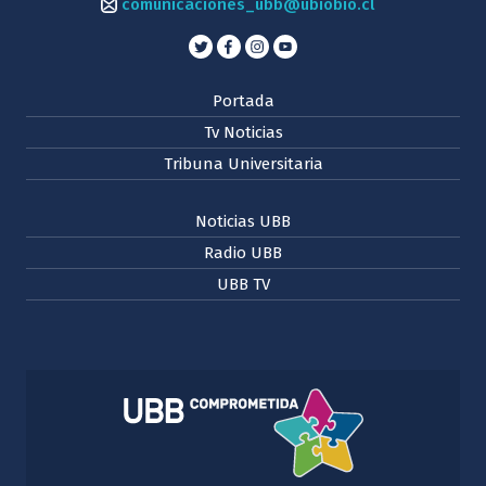
comunicaciones_ubb@ubiobio.cl
Portada
Tv Noticias
Tribuna Universitaria
Noticias UBB
Radio UBB
UBB TV