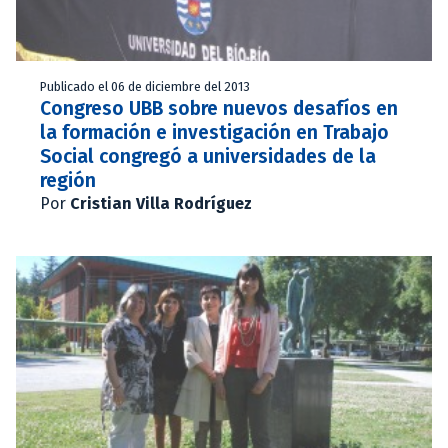
Publicado el 06 de diciembre del 2013
Congreso UBB sobre nuevos desafíos en
la formación e investigación en Trabajo
Social congregó a universidades de la
región
Por
Cristian Villa Rodríguez