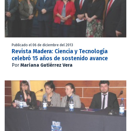
Publicado el 06 de diciembre del 2013
Revista Madera: Ciencia y Tecnología
celebró 15 años de sostenido avance
Por
Mariana Gutiérrez Vera