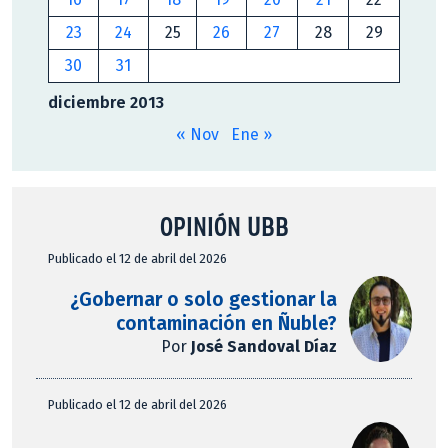
23
24
25
26
27
28
29
30
31
diciembre 2013
« Nov
Ene »
OPINIÓN UBB
Publicado el 12 de abril del 2026
¿Gobernar o solo gestionar la
contaminación en Ñuble?
Por
José Sandoval Díaz
Publicado el 12 de abril del 2026