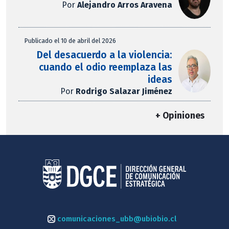
Por
Alejandro Arros Aravena
Publicado el 10 de abril del 2026
Del desacuerdo a la violencia:
cuando el odio reemplaza las
ideas
Por
Rodrigo Salazar Jiménez
+ Opiniones
comunicaciones_ubb@ubiobio.cl