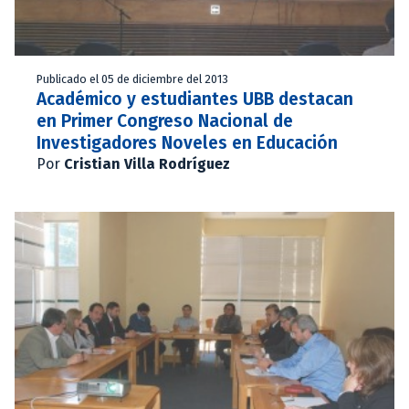
Publicado el 05 de diciembre del 2013
Académico y estudiantes UBB destacan
en Primer Congreso Nacional de
Investigadores Noveles en Educación
Por
Cristian Villa Rodríguez