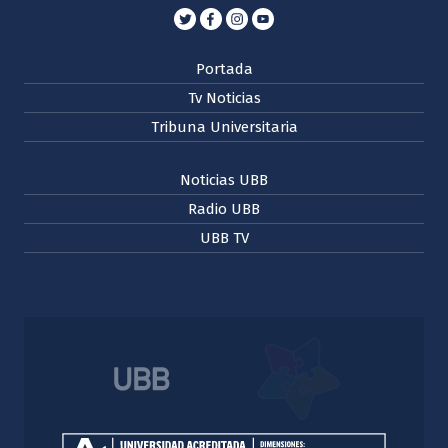
Portada
Tv Noticias
Tribuna Universitaria
Noticias UBB
Radio UBB
UBB TV