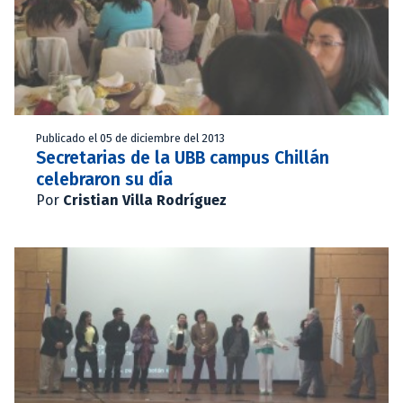
Publicado el 05 de diciembre del 2013
Secretarias de la UBB campus Chillán
celebraron su día
Por
Cristian Villa Rodríguez