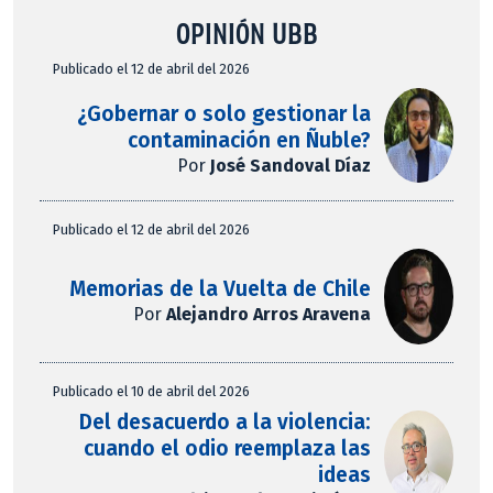
OPINIÓN UBB
Publicado el 12 de abril del 2026
¿Gobernar o solo gestionar la
contaminación en Ñuble?
Por
José Sandoval Díaz
Publicado el 12 de abril del 2026
Memorias de la Vuelta de Chile
Por
Alejandro Arros Aravena
Publicado el 10 de abril del 2026
Del desacuerdo a la violencia:
cuando el odio reemplaza las
ideas