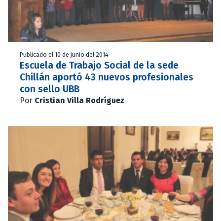
Publicado el 10 de junio del 2014
Escuela de Trabajo Social de la sede
Chillán aportó 43 nuevos profesionales
con sello UBB
Por
Cristian Villa Rodríguez