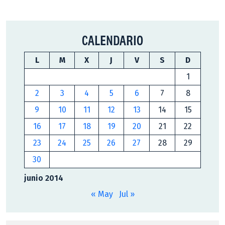
CALENDARIO
L
M
X
J
V
S
D
1
2
3
4
5
6
7
8
9
10
11
12
13
14
15
16
17
18
19
20
21
22
23
24
25
26
27
28
29
30
junio 2014
« May
Jul »