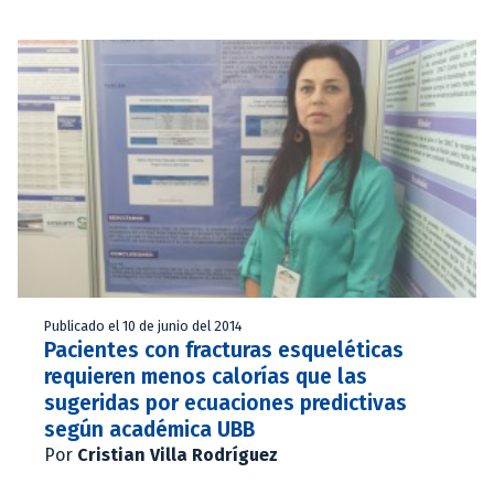
Publicado el 10 de junio del 2014
Pacientes con fracturas esqueléticas
requieren menos calorías que las
sugeridas por ecuaciones predictivas
según académica UBB
Por
Cristian Villa Rodríguez