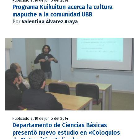
Publicado el 10 de junio del 2014
Programa Kuikuitun acerca la cultura
mapuche a la comunidad UBB
Por
Valentina Álvarez Araya
Publicado el 10 de junio del 2014
Departamento de Ciencias Básicas
presentó nuevo estudio en «Coloquios