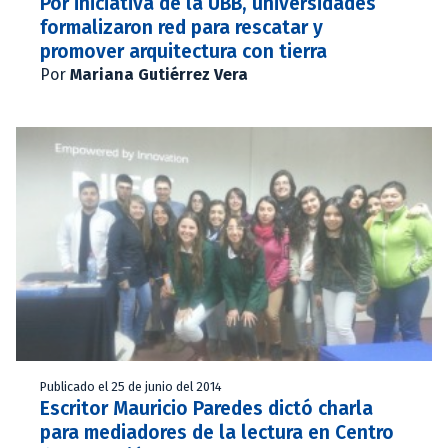
Por iniciativa de la UBB, universidades
formalizaron red para rescatar y
promover arquitectura con tierra
Por
Mariana Gutiérrez Vera
Publicado el 25 de junio del 2014
Escritor Mauricio Paredes dictó charla
para mediadores de la lectura en Centro