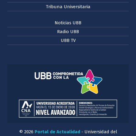
Tribuna Universitaria
Noticias UBB
Radio UBB
UBB TV
© 2026
Portal de Actualidad
- Universidad del