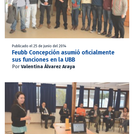
Publicado el 25 de junio del 2014
Feubb Concepción asumió oficialmente
sus funciones en la UBB
Por
Valentina Álvarez Araya