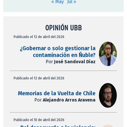
« May
Jul »
OPINIÓN UBB
Publicado el 12 de abril del 2026
¿Gobernar o solo gestionar la
contaminación en Ñuble?
Por
José Sandoval Díaz
Publicado el 12 de abril del 2026
Memorias de la Vuelta de Chile
Por
Alejandro Arros Aravena
Publicado el 10 de abril del 2026