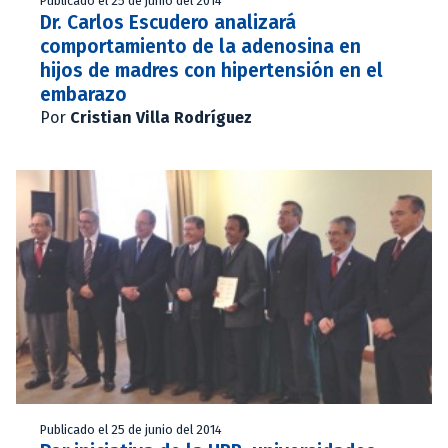
Publicado el 25 de junio del 2014
Dr. Carlos Escudero analizará
comportamiento de la adenosina en
hijos de madres con hipertensión en el
embarazo
Por
Cristian Villa Rodríguez
Publicado el 25 de junio del 2014