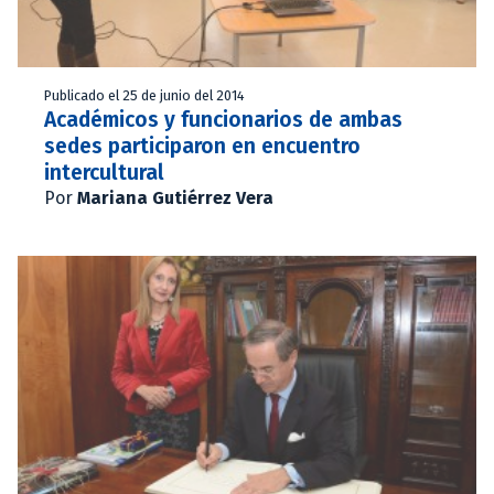
Publicado el 25 de junio del 2014
Académicos y funcionarios de ambas
sedes participaron en encuentro
intercultural
Por
Mariana Gutiérrez Vera