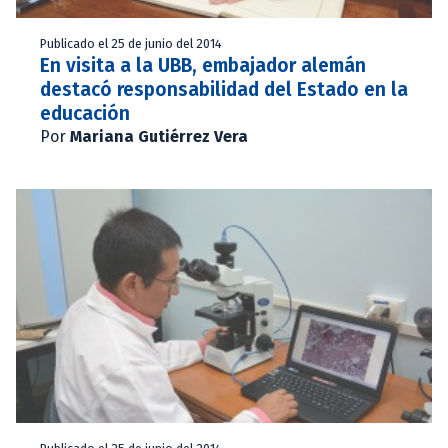
Publicado el 25 de junio del 2014
En visita a la UBB, embajador alemán
destacó responsabilidad del Estado en la
educación
Por
Mariana Gutiérrez Vera