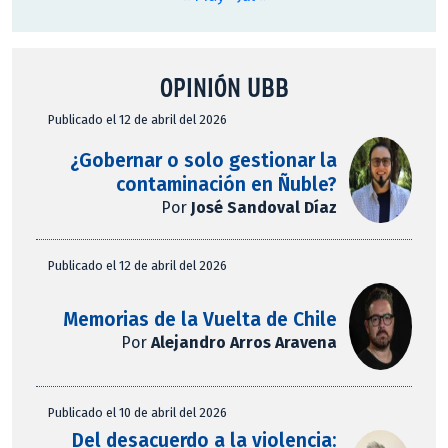
OPINIÓN UBB
Publicado el 12 de abril del 2026
¿Gobernar o solo gestionar la
contaminación en Ñuble?
Por
José Sandoval Díaz
Publicado el 12 de abril del 2026
Memorias de la Vuelta de Chile
Por
Alejandro Arros Aravena
Publicado el 10 de abril del 2026
Del desacuerdo a la violencia: