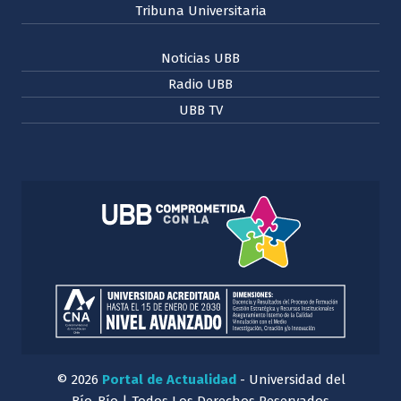
Tribuna Universitaria
Noticias UBB
Radio UBB
UBB TV
© 2026
Portal de Actualidad
- Universidad del