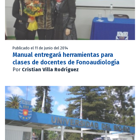
Publicado el 11 de junio del 2014
Manual entregará herramientas para
clases de docentes de Fonoaudiología
Por
Cristian Villa Rodríguez