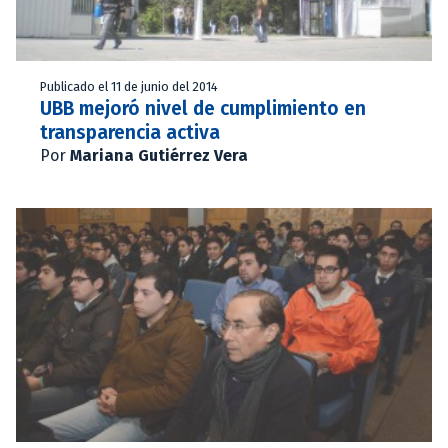
Publicado el 11 de junio del 2014
UBB mejoró nivel de cumplimiento en
transparencia activa
Por
Mariana Gutiérrez Vera