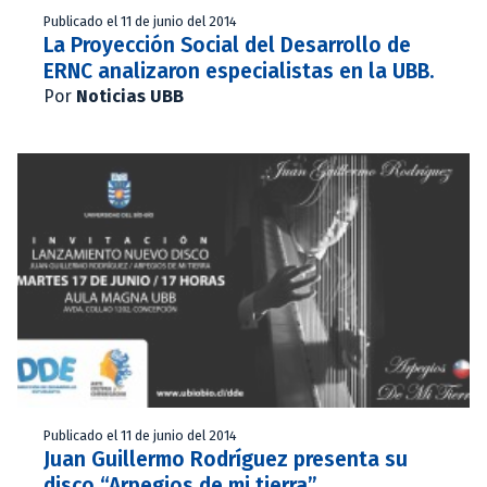
Publicado el 11 de junio del 2014
La Proyección Social del Desarrollo de
ERNC analizaron especialistas en la UBB.
Por
Noticias UBB
Publicado el 11 de junio del 2014
Juan Guillermo Rodríguez presenta su
disco “Arpegios de mi tierra”