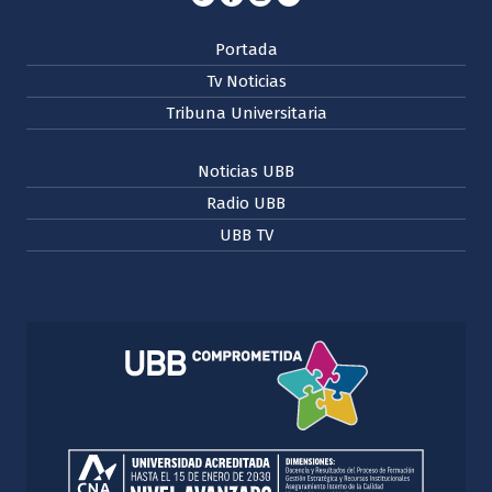
Portada
Tv Noticias
Tribuna Universitaria
Noticias UBB
Radio UBB
UBB TV