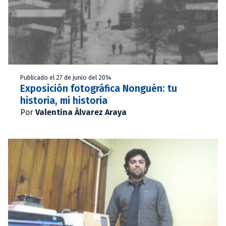
Publicado el 27 de junio del 2014
Exposición fotográfica Nonguén: tu
historia, mi historia
Por
Valentina Álvarez Araya