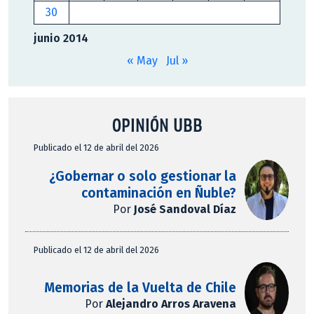
30
junio 2014
« May
Jul »
OPINIÓN UBB
Publicado el 12 de abril del 2026
¿Gobernar o solo gestionar la
contaminación en Ñuble?
Por
José Sandoval Díaz
Publicado el 12 de abril del 2026
Memorias de la Vuelta de Chile
Por
Alejandro Arros Aravena