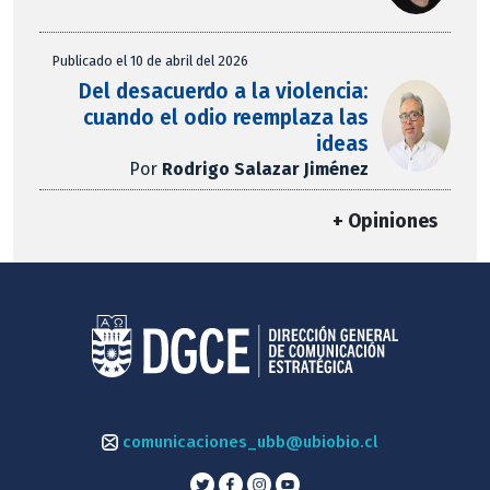
Publicado el 10 de abril del 2026
Del desacuerdo a la violencia:
cuando el odio reemplaza las
ideas
Por
Rodrigo Salazar Jiménez
+ Opiniones
comunicaciones_ubb@ubiobio.cl