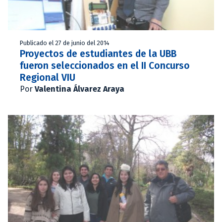
Publicado el 27 de junio del 2014
Proyectos de estudiantes de la UBB
fueron seleccionados en el II Concurso
Regional VIU
Por
Valentina Álvarez Araya