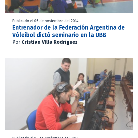
Publicado el 06 de noviembre del 2014
Entrenador de la Federación Argentina de
Vóleibol dictó seminario en la UBB
Por
Cristian Villa Rodríguez