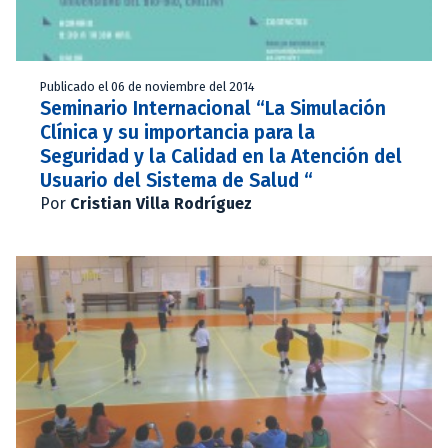
Publicado el 06 de noviembre del 2014
Seminario Internacional “La Simulación
Clínica y su importancia para la
Seguridad y la Calidad en la Atención del
Usuario del Sistema de Salud “
Por
Cristian Villa Rodríguez