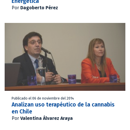
Energética
Por
Dagoberto Pérez
Publicado el 06 de noviembre del 2014
Analizan uso terapéutico de la cannabis
en Chile
Por
Valentina Álvarez Araya