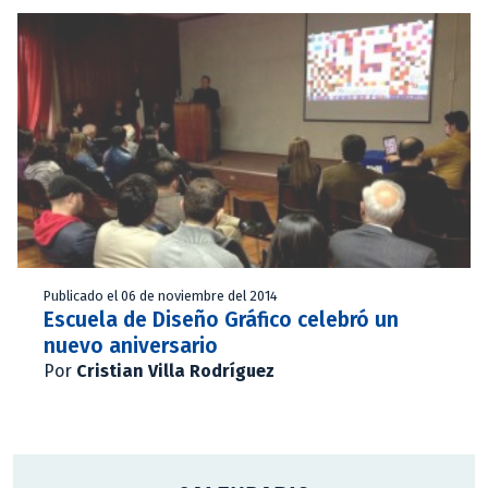
Publicado el 06 de noviembre del 2014
Escuela de Diseño Gráfico celebró un
nuevo aniversario
Por
Cristian Villa Rodríguez