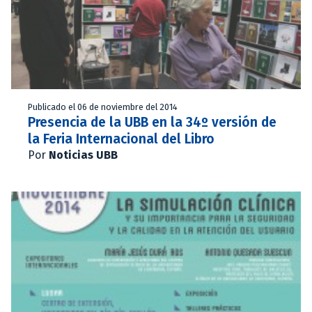
Publicado el 06 de noviembre del 2014
Presencia de la UBB en la 34º versión de
la Feria Internacional del Libro
Por
Noticias UBB