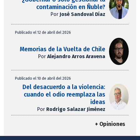
contaminación en Ñuble?
Por
José Sandoval Díaz
Publicado el 12 de abril del 2026
Memorias de la Vuelta de Chile
Por
Alejandro Arros Aravena
Publicado el 10 de abril del 2026
Del desacuerdo a la violencia:
cuando el odio reemplaza las
ideas
Por
Rodrigo Salazar Jiménez
+ Opiniones