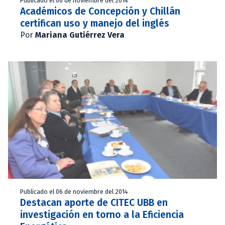
Publicado el 06 de noviembre del 2014
Académicos de Concepción y Chillán
certifican uso y manejo del inglés
Por
Mariana Gutiérrez Vera
Publicado el 06 de noviembre del 2014
Destacan aporte de CITEC UBB en
investigación en torno a la Eficiencia