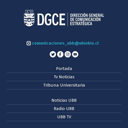
comunicaciones_ubb@ubiobio.cl
Portada
Tv Noticias
Tribuna Universitaria
Noticias UBB
Radio UBB
UBB TV