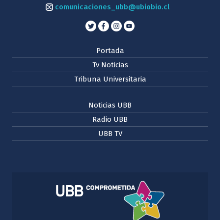
comunicaciones_ubb@ubiobio.cl
Portada
Tv Noticias
Tribuna Universitaria
Noticias UBB
Radio UBB
UBB TV