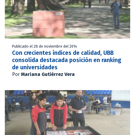
Publicado el 28 de noviembre del 2014
Con crecientes índices de calidad, UBB
consolida destacada posición en ranking
de universidades
Por
Mariana Gutiérrez Vera