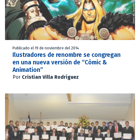
Publicado el 19 de noviembre del 2014
Ilustradores de renombre se congregan
en una nueva versión de “Cómic &
Animation”
Por
Cristian Villa Rodríguez