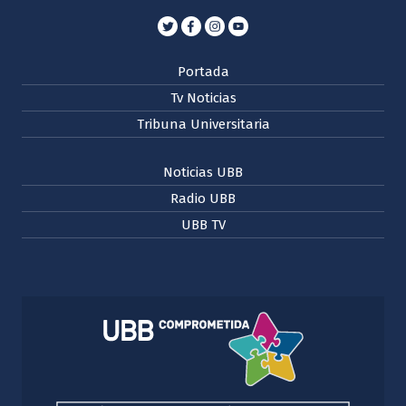
Portada
Tv Noticias
Tribuna Universitaria
Noticias UBB
Radio UBB
UBB TV