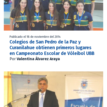
Publicado el 18 de noviembre del 2014
Colegios de San Pedro de la Paz y
Curanilahue obtienen primeros lugares
en Campeonato Escolar de Vóleibol UBB
Por
Valentina Álvarez Araya