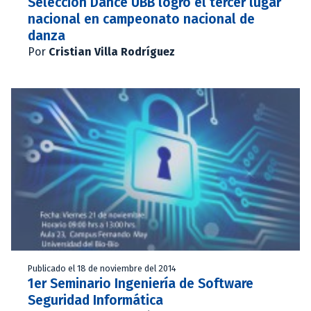
Selección Dance UBB logró el tercer lugar
nacional en campeonato nacional de
danza
Por
Cristian Villa Rodríguez
Publicado el 18 de noviembre del 2014
1er Seminario Ingeniería de Software
Seguridad Informática