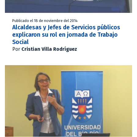
Publicado el 18 de noviembre del 2014
Alcaldesas y Jefes de Servicios públicos
explicaron su rol en jornada de Trabajo
Social
Por
Cristian Villa Rodríguez