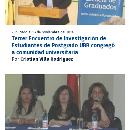
Publicado el 18 de noviembre del 2014
Tercer Encuentro de Investigación de
Estudiantes de Postgrado UBB congregó
a comunidad universitaria
Por
Cristian Villa Rodríguez