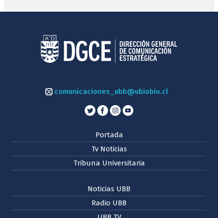
comunicaciones_ubb@ubiobio.cl
Portada
Tv Noticias
Tribuna Universitaria
Noticias UBB
Radio UBB
UBB TV