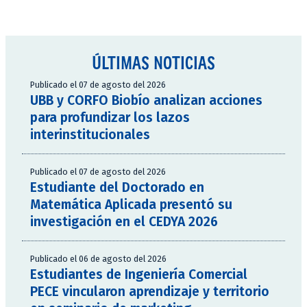
ÚLTIMAS NOTICIAS
Publicado el 07 de agosto del 2026
UBB y CORFO Biobío analizan acciones
para profundizar los lazos
interinstitucionales
Publicado el 07 de agosto del 2026
Estudiante del Doctorado en
Matemática Aplicada presentó su
investigación en el CEDYA 2026
Publicado el 06 de agosto del 2026
Estudiantes de Ingeniería Comercial
PECE vincularon aprendizaje y territorio