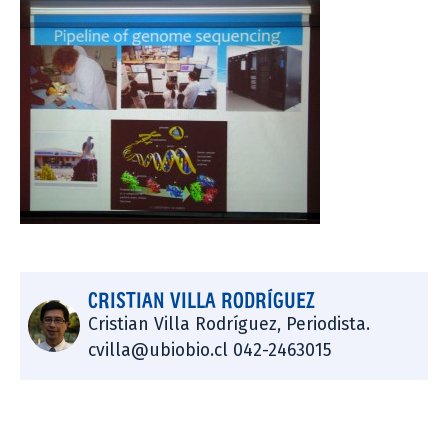
CRISTIAN VILLA RODRÍGUEZ
Cristian Villa Rodríguez, Periodista.
cvilla@ubiobio.cl 042-2463015