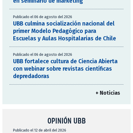
en seminario de marketing
Publicado el 06 de agosto del 2026
UBB culmina socialización nacional del
primer Modelo Pedagógico para
Escuelas y Aulas Hospitalarias de Chile
Publicado el 06 de agosto del 2026
UBB fortalece cultura de Ciencia Abierta
con webinar sobre revistas científicas
depredadoras
+ Noticias
OPINIÓN UBB
Publicado el 12 de abril del 2026