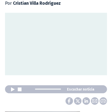
Por
Cristian Villa Rodríguez
Escuchar noticia