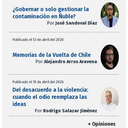
¿Gobernar o solo gestionar la
contaminación en Ñuble?
Por
José Sandoval Díaz
Publicado el 12 de abril del 2026
Memorias de la Vuelta de Chile
Por
Alejandro Arros Aravena
Publicado el 10 de abril del 2026
Del desacuerdo a la violencia:
cuando el odio reemplaza las
ideas
Por
Rodrigo Salazar Jiménez
+ Opiniones