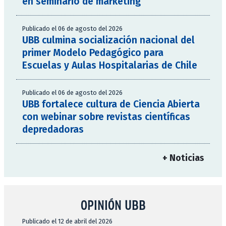
en seminario de marketing
Publicado el 06 de agosto del 2026
UBB culmina socialización nacional del
primer Modelo Pedagógico para
Escuelas y Aulas Hospitalarias de Chile
Publicado el 06 de agosto del 2026
UBB fortalece cultura de Ciencia Abierta
con webinar sobre revistas científicas
depredadoras
+ Noticias
OPINIÓN UBB
Publicado el 12 de abril del 2026