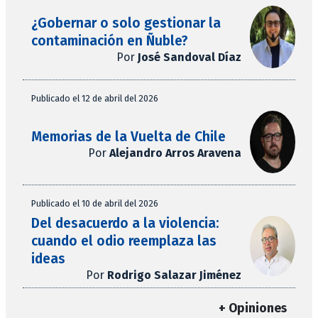
¿Gobernar o solo gestionar la
contaminación en Ñuble?
Por
José Sandoval Díaz
Publicado el 12 de abril del 2026
Memorias de la Vuelta de Chile
Por
Alejandro Arros Aravena
Publicado el 10 de abril del 2026
Del desacuerdo a la violencia:
cuando el odio reemplaza las
ideas
Por
Rodrigo Salazar Jiménez
+ Opiniones