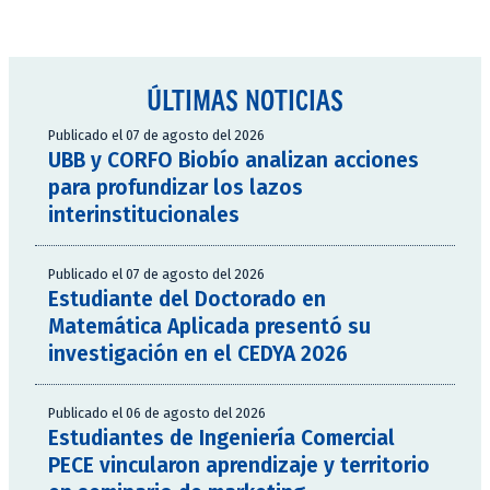
ÚLTIMAS NOTICIAS
Publicado el 07 de agosto del 2026
UBB y CORFO Biobío analizan acciones
para profundizar los lazos
interinstitucionales
Publicado el 07 de agosto del 2026
Estudiante del Doctorado en
Matemática Aplicada presentó su
investigación en el CEDYA 2026
Publicado el 06 de agosto del 2026
Estudiantes de Ingeniería Comercial
PECE vincularon aprendizaje y territorio