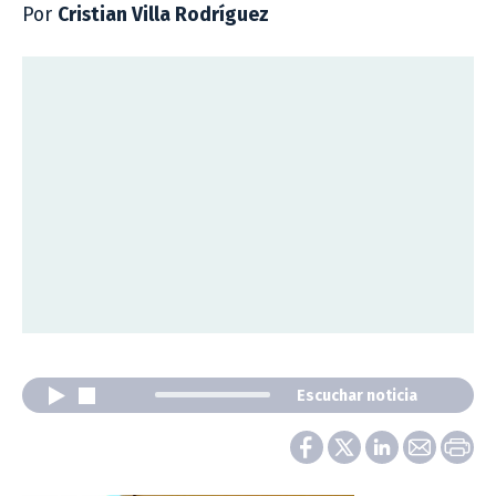
Por
Cristian Villa Rodríguez
Escuchar noticia