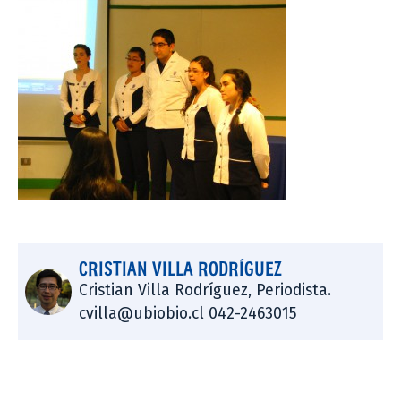
CRISTIAN VILLA RODRÍGUEZ
Cristian Villa Rodríguez, Periodista.
cvilla@ubiobio.cl 042-2463015