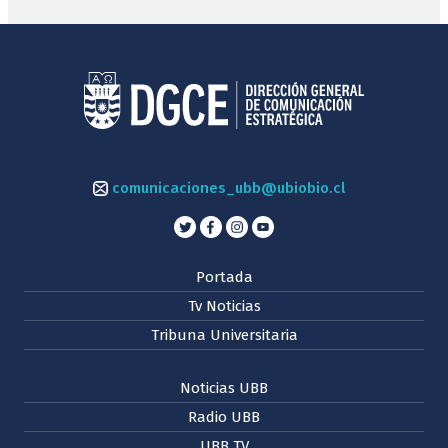
comunicaciones_ubb@ubiobio.cl
Portada
Tv Noticias
Tribuna Universitaria
Noticias UBB
Radio UBB
UBB TV