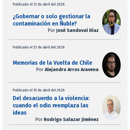
Publicado el 12 de abril del 2026
¿Gobernar o solo gestionar la
contaminación en Ñuble?
Por
José Sandoval Díaz
Publicado el 12 de abril del 2026
Memorias de la Vuelta de Chile
Por
Alejandro Arros Aravena
Publicado el 10 de abril del 2026
Del desacuerdo a la violencia:
cuando el odio reemplaza las
ideas
Por
Rodrigo Salazar Jiménez