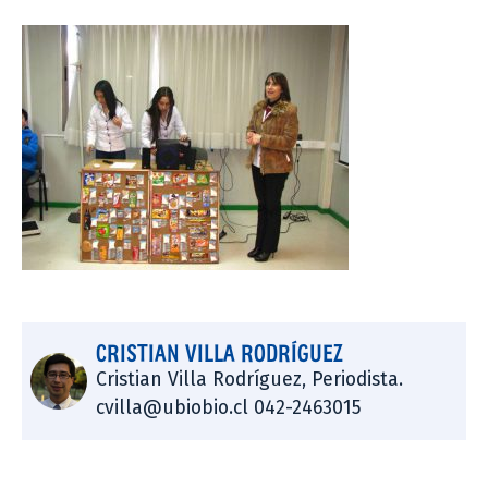
CRISTIAN VILLA RODRÍGUEZ
Cristian Villa Rodríguez, Periodista.
cvilla@ubiobio.cl 042-2463015