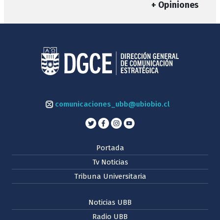
+ Opiniones
comunicaciones_ubb@ubiobio.cl
Portada
Tv Noticias
Tribuna Universitaria
Noticias UBB
Radio UBB