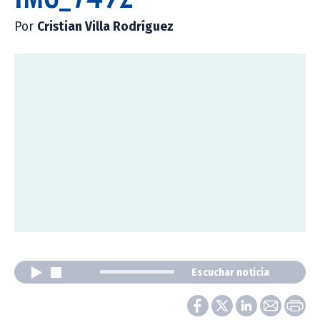
Por
Cristian Villa Rodríguez
Escuchar noticia