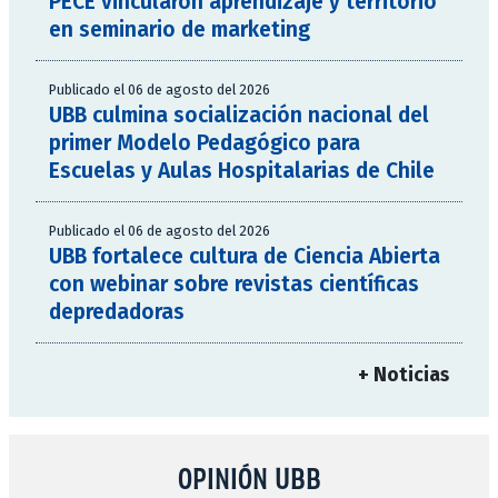
PECE vincularon aprendizaje y territorio
en seminario de marketing
Publicado el 06 de agosto del 2026
UBB culmina socialización nacional del
primer Modelo Pedagógico para
Escuelas y Aulas Hospitalarias de Chile
Publicado el 06 de agosto del 2026
UBB fortalece cultura de Ciencia Abierta
con webinar sobre revistas científicas
depredadoras
+ Noticias
OPINIÓN UBB