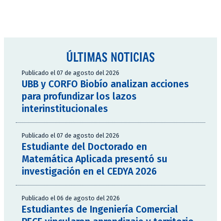
ÚLTIMAS NOTICIAS
Publicado el 07 de agosto del 2026
UBB y CORFO Biobío analizan acciones
para profundizar los lazos
interinstitucionales
Publicado el 07 de agosto del 2026
Estudiante del Doctorado en
Matemática Aplicada presentó su
investigación en el CEDYA 2026
Publicado el 06 de agosto del 2026
Estudiantes de Ingeniería Comercial