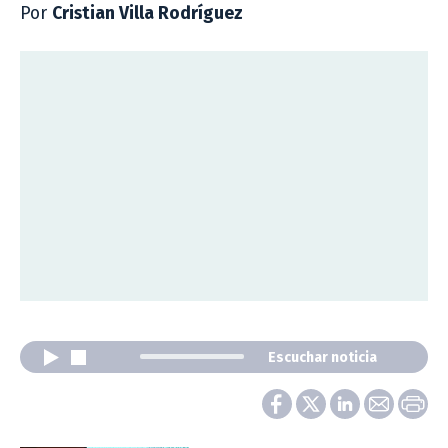
Por
Cristian Villa Rodríguez
Escuchar noticia