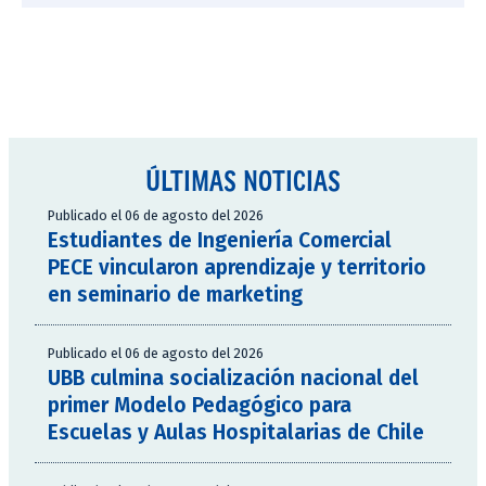
ÚLTIMAS NOTICIAS
Publicado el 06 de agosto del 2026
Estudiantes de Ingeniería Comercial
PECE vincularon aprendizaje y territorio
en seminario de marketing
Publicado el 06 de agosto del 2026
UBB culmina socialización nacional del
primer Modelo Pedagógico para
Escuelas y Aulas Hospitalarias de Chile