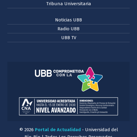
Tribuna Universitaria
Noticias UBB
Radio UBB
UBB TV
© 2026
Portal de Actualidad
- Universidad del