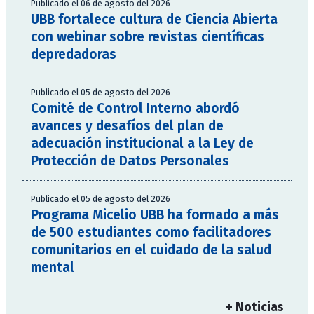
Publicado el 06 de agosto del 2026
UBB fortalece cultura de Ciencia Abierta
con webinar sobre revistas científicas
depredadoras
Publicado el 05 de agosto del 2026
Comité de Control Interno abordó
avances y desafíos del plan de
adecuación institucional a la Ley de
Protección de Datos Personales
Publicado el 05 de agosto del 2026
Programa Micelio UBB ha formado a más
de 500 estudiantes como facilitadores
comunitarios en el cuidado de la salud
mental
+ Noticias