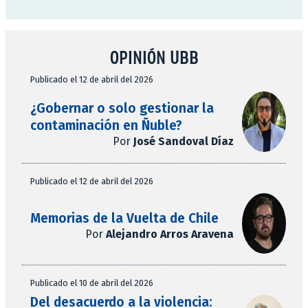
OPINIÓN UBB
Publicado el 12 de abril del 2026
¿Gobernar o solo gestionar la
contaminación en Ñuble?
Por
José Sandoval Díaz
Publicado el 12 de abril del 2026
Memorias de la Vuelta de Chile
Por
Alejandro Arros Aravena
Publicado el 10 de abril del 2026
Del desacuerdo a la violencia: