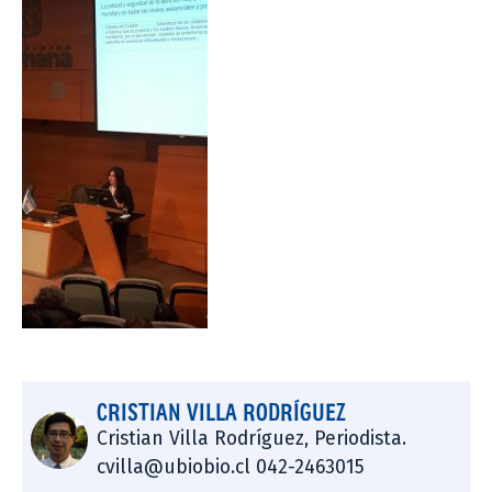
CRISTIAN VILLA RODRÍGUEZ
Cristian Villa Rodríguez, Periodista.
cvilla@ubiobio.cl 042-2463015