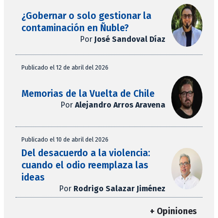
¿Gobernar o solo gestionar la
contaminación en Ñuble?
Por
José Sandoval Díaz
Publicado el 12 de abril del 2026
Memorias de la Vuelta de Chile
Por
Alejandro Arros Aravena
Publicado el 10 de abril del 2026
Del desacuerdo a la violencia:
cuando el odio reemplaza las
ideas
Por
Rodrigo Salazar Jiménez
+ Opiniones