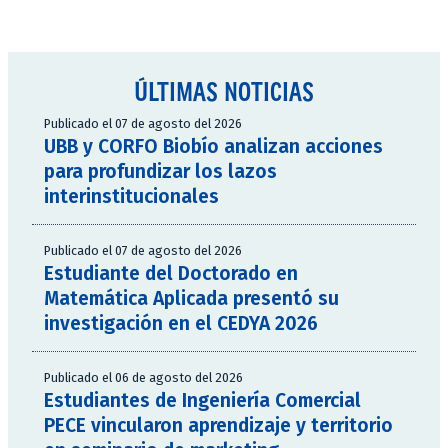
ÚLTIMAS NOTICIAS
Publicado el 07 de agosto del 2026
UBB y CORFO Biobío analizan acciones
para profundizar los lazos
interinstitucionales
Publicado el 07 de agosto del 2026
Estudiante del Doctorado en
Matemática Aplicada presentó su
investigación en el CEDYA 2026
Publicado el 06 de agosto del 2026
Estudiantes de Ingeniería Comercial
PECE vincularon aprendizaje y territorio