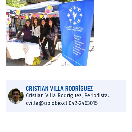
CRISTIAN VILLA RODRÍGUEZ
Cristian Villa Rodríguez, Periodista.
cvilla@ubiobio.cl 042-2463015