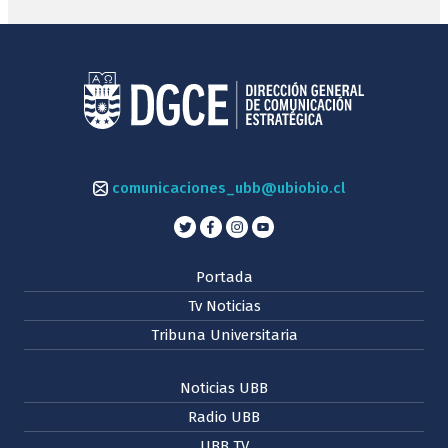
comunicaciones_ubb@ubiobio.cl
Portada
Tv Noticias
Tribuna Universitaria
Noticias UBB
Radio UBB
UBB TV