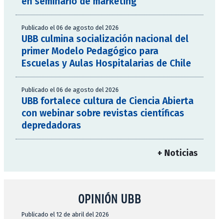
en seminario de marketing
Publicado el 06 de agosto del 2026
UBB culmina socialización nacional del
primer Modelo Pedagógico para
Escuelas y Aulas Hospitalarias de Chile
Publicado el 06 de agosto del 2026
UBB fortalece cultura de Ciencia Abierta
con webinar sobre revistas científicas
depredadoras
+ Noticias
OPINIÓN UBB
Publicado el 12 de abril del 2026