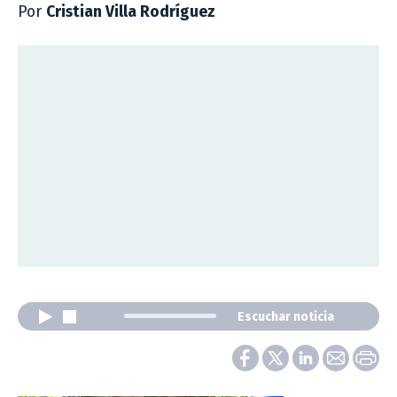
Por
Cristian Villa Rodríguez
Escuchar noticia