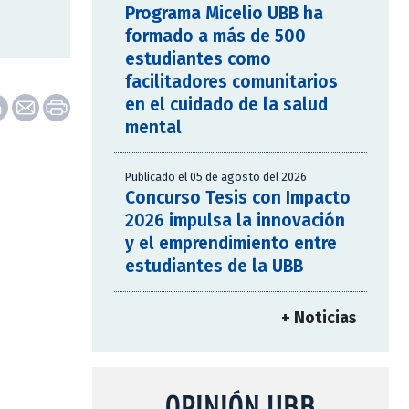
Programa Micelio UBB ha
formado a más de 500
estudiantes como
facilitadores comunitarios
en el cuidado de la salud
mental
Publicado el 05 de agosto del 2026
Concurso Tesis con Impacto
2026 impulsa la innovación
y el emprendimiento entre
estudiantes de la UBB
+ Noticias
OPINIÓN UBB