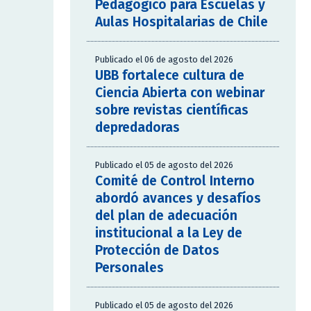
Pedagógico para Escuelas y
Aulas Hospitalarias de Chile
Publicado el 06 de agosto del 2026
UBB fortalece cultura de
Ciencia Abierta con webinar
sobre revistas científicas
depredadoras
Publicado el 05 de agosto del 2026
Comité de Control Interno
abordó avances y desafíos
del plan de adecuación
institucional a la Ley de
Protección de Datos
Personales
Publicado el 05 de agosto del 2026