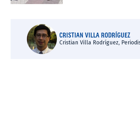
CRISTIAN VILLA RODRÍGUEZ
Cristian Villa Rodríguez, Period