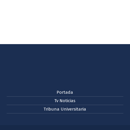
Portada
Tv Noticias
Tribuna Universitaria