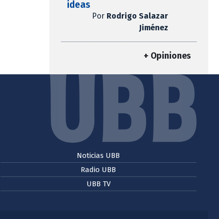
ideas
Por
Rodrigo Salazar
Jiménez
+ Opiniones
Noticias UBB
Radio UBB
UBB TV