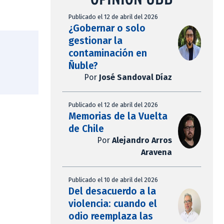
Publicado el 12 de abril del 2026
¿Gobernar o solo
gestionar la
contaminación en
Ñuble?
Por
José Sandoval Díaz
Publicado el 12 de abril del 2026
Memorias de la Vuelta
de Chile
Por
Alejandro Arros
Aravena
Publicado el 10 de abril del 2026
Del desacuerdo a la
violencia: cuando el
odio reemplaza las