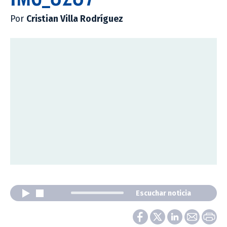
Por
Cristian Villa Rodríguez
Escuchar noticia