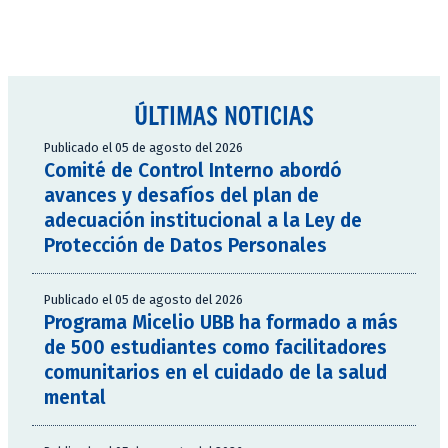
ÚLTIMAS NOTICIAS
Publicado el 05 de agosto del 2026
Comité de Control Interno abordó
avances y desafíos del plan de
adecuación institucional a la Ley de
Protección de Datos Personales
Publicado el 05 de agosto del 2026
Programa Micelio UBB ha formado a más
de 500 estudiantes como facilitadores
comunitarios en el cuidado de la salud
mental