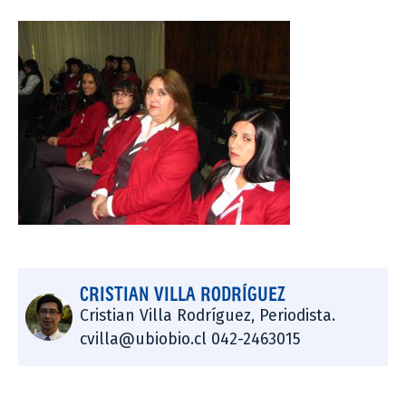
CRISTIAN VILLA RODRÍGUEZ
Cristian Villa Rodríguez, Periodista.
cvilla@ubiobio.cl 042-2463015