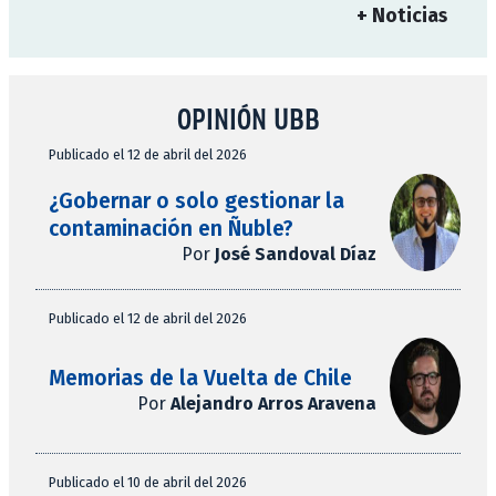
+ Noticias
OPINIÓN UBB
Publicado el 12 de abril del 2026
¿Gobernar o solo gestionar la
contaminación en Ñuble?
Por
José Sandoval Díaz
Publicado el 12 de abril del 2026
Memorias de la Vuelta de Chile
Por
Alejandro Arros Aravena
Publicado el 10 de abril del 2026