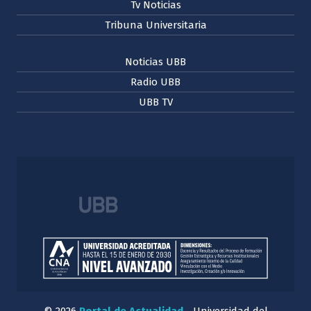
Tv Noticias
Tribuna Universitaria
Noticias UBB
Radio UBB
UBB TV