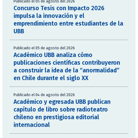
Publicado el 05 de agosto del 2026
Concurso Tesis con Impacto 2026
impulsa la innovación y el
emprendimiento entre estudiantes de la
UBB
Publicado el 05 de agosto del 2026
Académico UBB analiza cómo
publicaciones científicas contribuyeron
a construir la idea de la “anormalidad”
en Chile durante el siglo XX
Publicado el 04 de agosto del 2026
Académico y egresada UBB publican
capítulo de libro sobre radioteatro
chileno en prestigiosa editorial
internacional