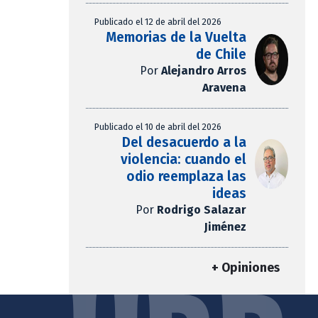
Publicado el 12 de abril del 2026
Memorias de la Vuelta
de Chile
Por
Alejandro Arros
Aravena
Publicado el 10 de abril del 2026
Del desacuerdo a la
violencia: cuando el
odio reemplaza las
ideas
Por
Rodrigo Salazar
Jiménez
+ Opiniones