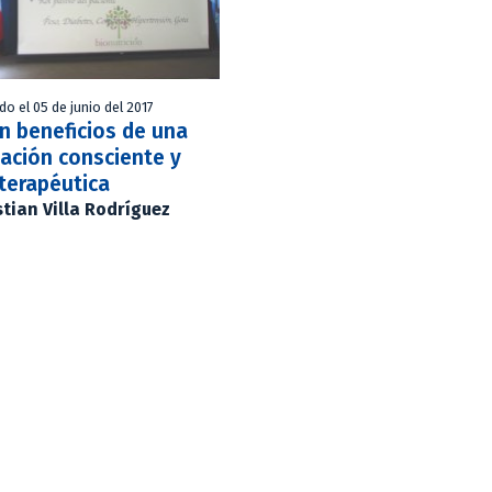
do el 05 de junio del 2017
n beneficios de una
ación consciente y
terapéutica
stian Villa Rodríguez