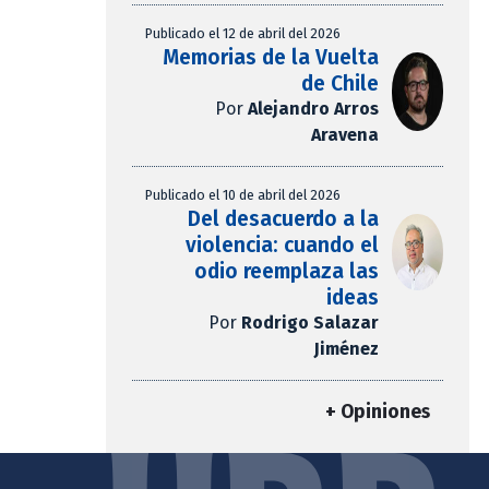
Publicado el 12 de abril del 2026
Memorias de la Vuelta
de Chile
Por
Alejandro Arros
Aravena
Publicado el 10 de abril del 2026
Del desacuerdo a la
violencia: cuando el
odio reemplaza las
ideas
Por
Rodrigo Salazar
Jiménez
+ Opiniones