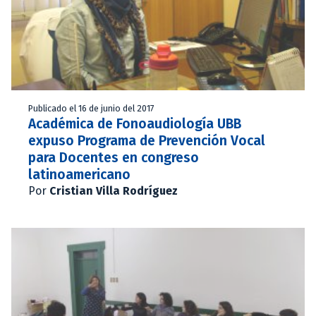
Publicado el 16 de junio del 2017
Académica de Fonoaudiología UBB
expuso Programa de Prevención Vocal
para Docentes en congreso
latinoamericano
Por
Cristian Villa Rodríguez