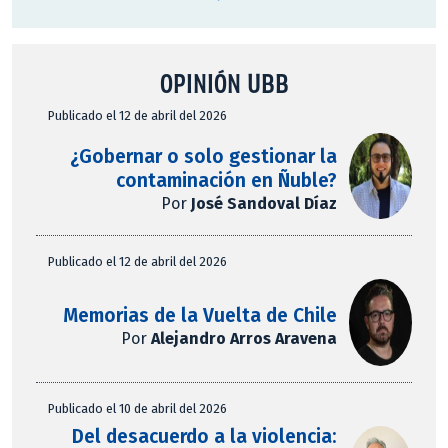
OPINIÓN UBB
Publicado el 12 de abril del 2026
¿Gobernar o solo gestionar la
contaminación en Ñuble?
Por
José Sandoval Díaz
Publicado el 12 de abril del 2026
Memorias de la Vuelta de Chile
Por
Alejandro Arros Aravena
Publicado el 10 de abril del 2026
Del desacuerdo a la violencia: