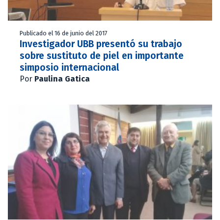
Publicado el 16 de junio del 2017
Investigador UBB presentó su trabajo
sobre sustituto de piel en importante
simposio internacional
Por
Paulina Gatica