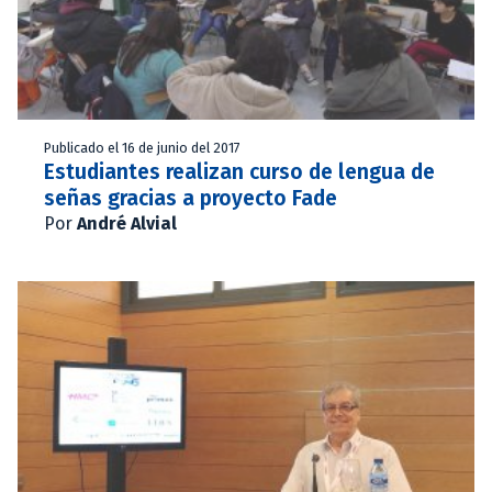
Publicado el 16 de junio del 2017
Estudiantes realizan curso de lengua de
señas gracias a proyecto Fade
Por
André Alvial