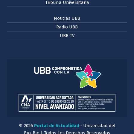
Tribuna Universitaria
Noticias UBB
Radio UBB
UBB TV
© 2026
Portal de Actualidad
- Universidad del
Bío-Bío | Todos Los Derechos Reservados