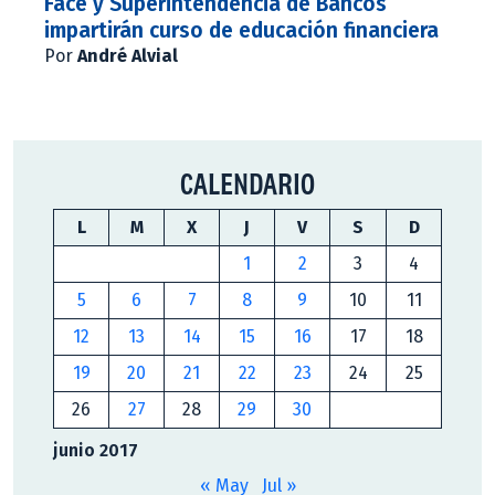
Face y Superintendencia de Bancos
impartirán curso de educación financiera
Por
André Alvial
CALENDARIO
L
M
X
J
V
S
D
1
2
3
4
5
6
7
8
9
10
11
12
13
14
15
16
17
18
19
20
21
22
23
24
25
26
27
28
29
30
junio 2017
« May
Jul »