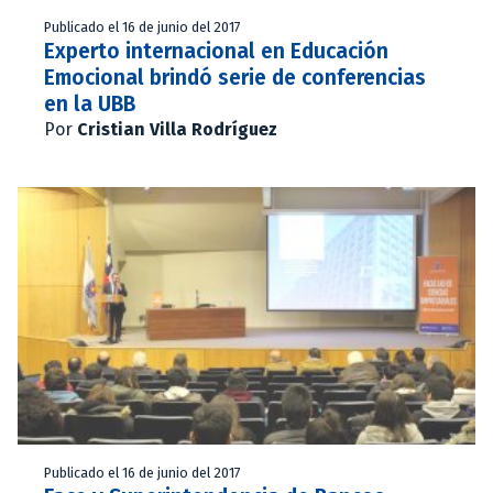
Publicado el 16 de junio del 2017
Experto internacional en Educación
Emocional brindó serie de conferencias
en la UBB
Por
Cristian Villa Rodríguez
Publicado el 16 de junio del 2017