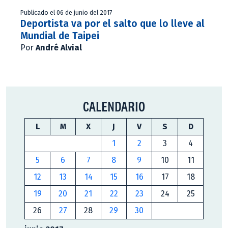
Publicado el 06 de junio del 2017
Deportista va por el salto que lo lleve al
Mundial de Taipei
Por
André Alvial
CALENDARIO
L
M
X
J
V
S
D
1
2
3
4
5
6
7
8
9
10
11
12
13
14
15
16
17
18
19
20
21
22
23
24
25
26
27
28
29
30