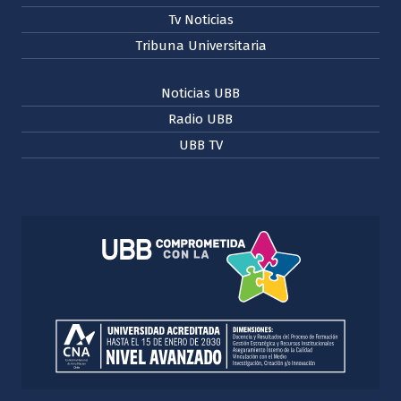
Tv Noticias
Tribuna Universitaria
Noticias UBB
Radio UBB
UBB TV