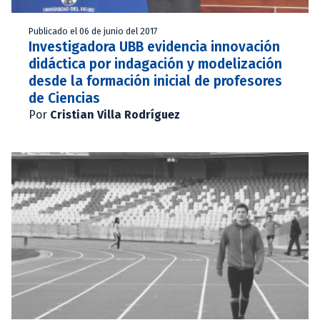
Publicado el 06 de junio del 2017
Investigadora UBB evidencia innovación
didáctica por indagación y modelización
desde la formación inicial de profesores
de Ciencias
Por
Cristian Villa Rodríguez