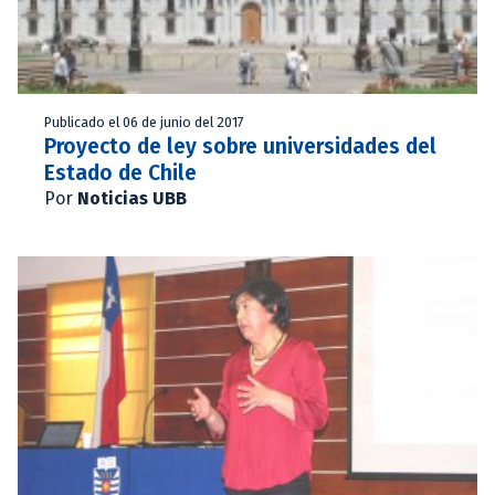
Publicado el 06 de junio del 2017
Proyecto de ley sobre universidades del
Estado de Chile
Por
Noticias UBB