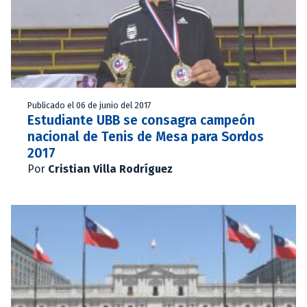
Publicado el 06 de junio del 2017
Estudiante UBB se consagra campeón
nacional de Tenis de Mesa para Sordos
2017
Por
Cristian Villa Rodríguez