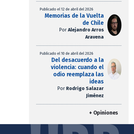
Publicado el 12 de abril del 2026
Memorias de la Vuelta
de Chile
Por
Alejandro Arros
Aravena
Publicado el 10 de abril del 2026
Del desacuerdo a la
violencia: cuando el
odio reemplaza las
ideas
Por
Rodrigo Salazar
Jiménez
+ Opiniones