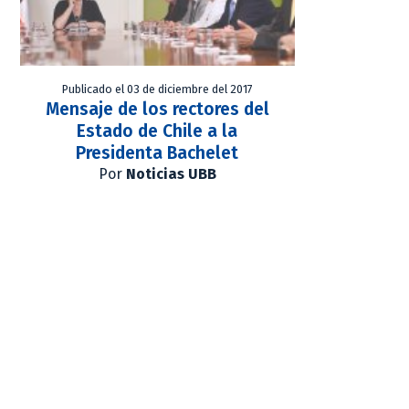
Publicado el 03 de diciembre del 2017
Mensaje de los rectores del
Estado de Chile a la
Presidenta Bachelet
Por
Noticias UBB