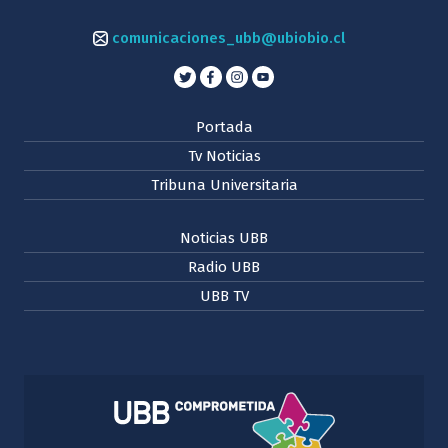
comunicaciones_ubb@ubiobio.cl
Portada
Tv Noticias
Tribuna Universitaria
Noticias UBB
Radio UBB
UBB TV