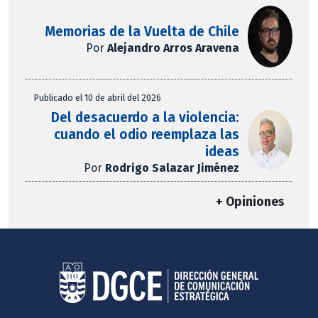
Memorias de la Vuelta de Chile
Por
Alejandro Arros Aravena
Publicado el 10 de abril del 2026
Del desacuerdo a la violencia:
cuando el odio reemplaza las
ideas
Por
Rodrigo Salazar Jiménez
+ Opiniones