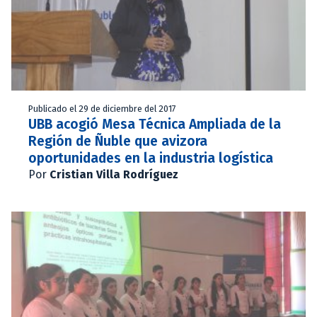
Publicado el 29 de diciembre del 2017
UBB acogió Mesa Técnica Ampliada de la
Región de Ñuble que avizora
oportunidades en la industria logística
Por
Cristian Villa Rodríguez