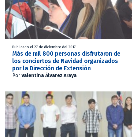
Publicado el 27 de diciembre del 2017
Más de mil 800 personas disfrutaron de
los conciertos de Navidad organizados
por la Dirección de Extensión
Por
Valentina Álvarez Araya