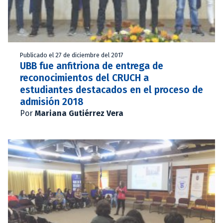
Publicado el 27 de diciembre del 2017
UBB fue anfitriona de entrega de
reconocimientos del CRUCH a
estudiantes destacados en el proceso de
admisión 2018
Por
Mariana Gutiérrez Vera