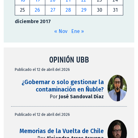
25
26
27
28
29
30
31
diciembre 2017
« Nov
Ene »
OPINIÓN UBB
Publicado el 12 de abril del 2026
¿Gobernar o solo gestionar la
contaminación en Ñuble?
Por
José Sandoval Díaz
Publicado el 12 de abril del 2026
Memorias de la Vuelta de Chile