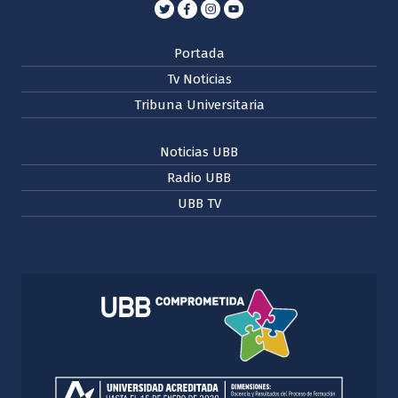
Portada
Tv Noticias
Tribuna Universitaria
Noticias UBB
Radio UBB
UBB TV