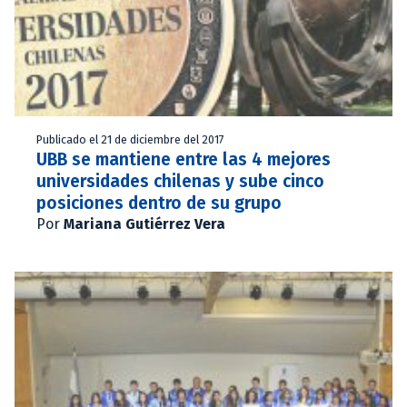
Publicado el 21 de diciembre del 2017
UBB se mantiene entre las 4 mejores
universidades chilenas y sube cinco
posiciones dentro de su grupo
Por
Mariana Gutiérrez Vera