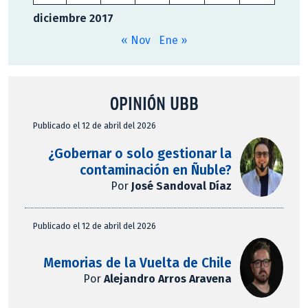
diciembre 2017
« Nov
Ene »
OPINIÓN UBB
Publicado el 12 de abril del 2026
¿Gobernar o solo gestionar la
contaminación en Ñuble?
Por
José Sandoval Díaz
Publicado el 12 de abril del 2026
Memorias de la Vuelta de Chile
Por
Alejandro Arros Aravena