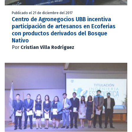
Publicado el 21 de diciembre del 2017
Centro de Agronegocios UBB incentiva
participación de artesanos en Ecoferias
con productos derivados del Bosque
Nativo
Por
Cristian Villa Rodríguez