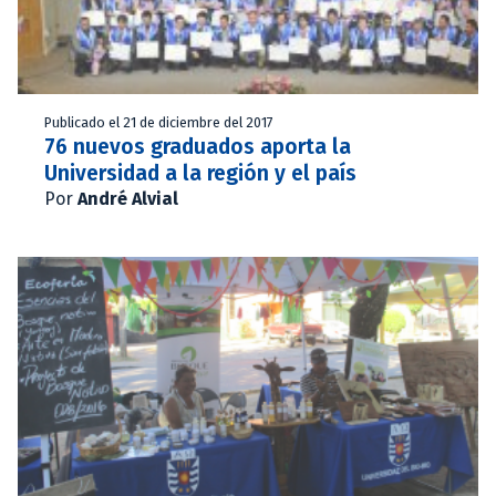
Publicado el 21 de diciembre del 2017
76 nuevos graduados aporta la
Universidad a la región y el país
Por
André Alvial