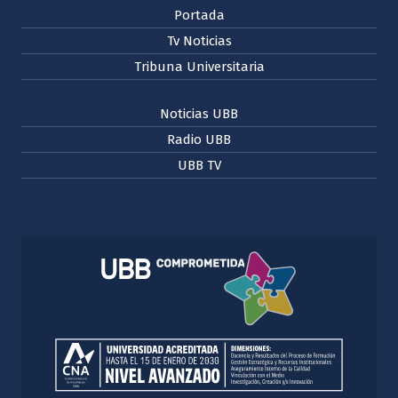
Portada
Tv Noticias
Tribuna Universitaria
Noticias UBB
Radio UBB
UBB TV