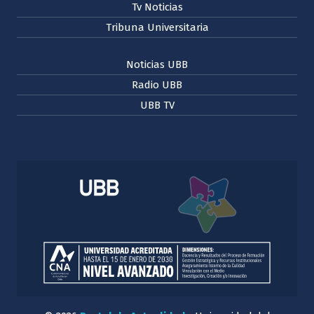
Tv Noticias
Tribuna Universitaria
Noticias UBB
Radio UBB
UBB TV