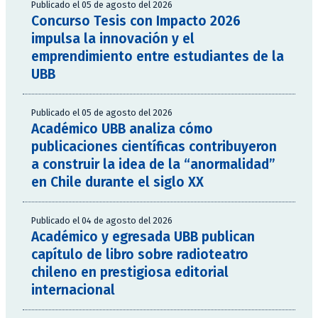
Publicado el 05 de agosto del 2026
Concurso Tesis con Impacto 2026
impulsa la innovación y el
emprendimiento entre estudiantes de la
UBB
Publicado el 05 de agosto del 2026
Académico UBB analiza cómo
publicaciones científicas contribuyeron
a construir la idea de la “anormalidad”
en Chile durante el siglo XX
Publicado el 04 de agosto del 2026
Académico y egresada UBB publican
capítulo de libro sobre radioteatro
chileno en prestigiosa editorial
internacional