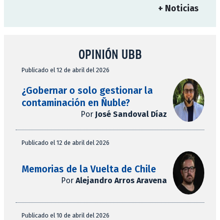
+ Noticias
OPINIÓN UBB
Publicado el 12 de abril del 2026
¿Gobernar o solo gestionar la
contaminación en Ñuble?
Por
José Sandoval Díaz
Publicado el 12 de abril del 2026
Memorias de la Vuelta de Chile
Por
Alejandro Arros Aravena
Publicado el 10 de abril del 2026