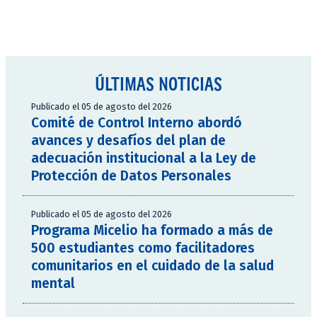
ÚLTIMAS NOTICIAS
Publicado el 05 de agosto del 2026
Comité de Control Interno abordó
avances y desafíos del plan de
adecuación institucional a la Ley de
Protección de Datos Personales
Publicado el 05 de agosto del 2026
Programa Micelio ha formado a más de
500 estudiantes como facilitadores
comunitarios en el cuidado de la salud
mental