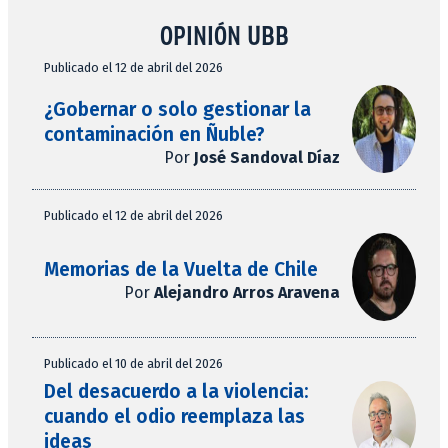
OPINIÓN UBB
Publicado el 12 de abril del 2026
¿Gobernar o solo gestionar la
contaminación en Ñuble?
Por
José Sandoval Díaz
Publicado el 12 de abril del 2026
Memorias de la Vuelta de Chile
Por
Alejandro Arros Aravena
Publicado el 10 de abril del 2026
Del desacuerdo a la violencia:
cuando el odio reemplaza las
ideas