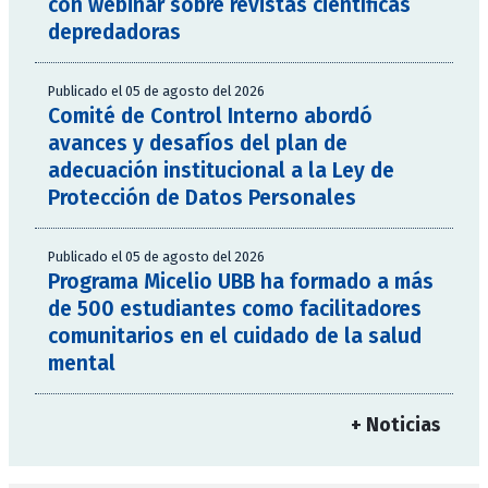
con webinar sobre revistas científicas
depredadoras
Publicado el 05 de agosto del 2026
Comité de Control Interno abordó
avances y desafíos del plan de
adecuación institucional a la Ley de
Protección de Datos Personales
Publicado el 05 de agosto del 2026
Programa Micelio UBB ha formado a más
de 500 estudiantes como facilitadores
comunitarios en el cuidado de la salud
mental
+ Noticias