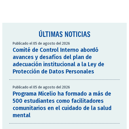
ÚLTIMAS NOTICIAS
Publicado el 05 de agosto del 2026
Comité de Control Interno abordó
avances y desafíos del plan de
adecuación institucional a la Ley de
Protección de Datos Personales
Publicado el 05 de agosto del 2026
Programa Micelio ha formado a más de
500 estudiantes como facilitadores
comunitarios en el cuidado de la salud
mental