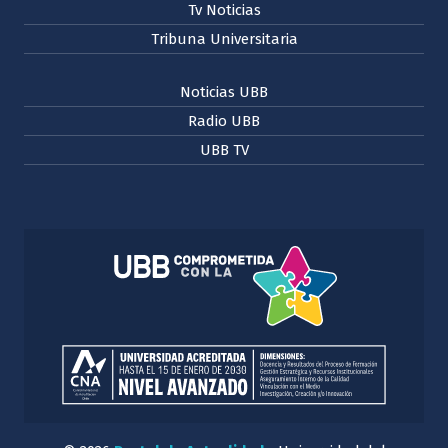
Tv Noticias
Tribuna Universitaria
Noticias UBB
Radio UBB
UBB TV