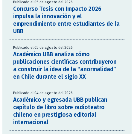
Publicado el 05 de agosto del 2026
Concurso Tesis con Impacto 2026
impulsa la innovación y el
emprendimiento entre estudiantes de la
UBB
Publicado el 05 de agosto del 2026
Académico UBB analiza cómo
publicaciones científicas contribuyeron
a construir la idea de la “anormalidad”
en Chile durante el siglo XX
Publicado el 04 de agosto del 2026
Académico y egresada UBB publican
capítulo de libro sobre radioteatro
chileno en prestigiosa editorial
internacional