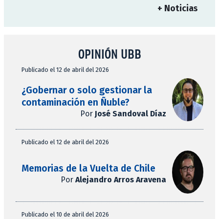
+ Noticias
OPINIÓN UBB
Publicado el 12 de abril del 2026
¿Gobernar o solo gestionar la
contaminación en Ñuble?
Por
José Sandoval Díaz
Publicado el 12 de abril del 2026
Memorias de la Vuelta de Chile
Por
Alejandro Arros Aravena
Publicado el 10 de abril del 2026