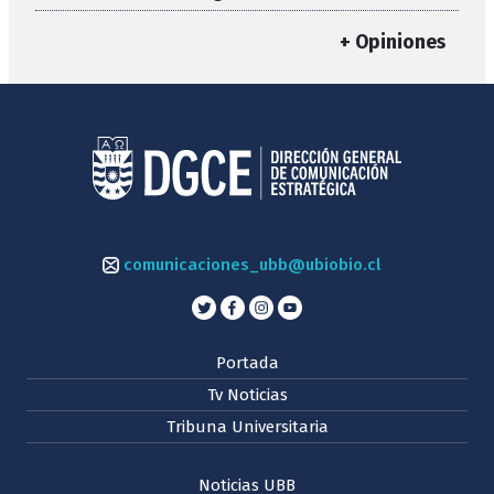
+ Opiniones
comunicaciones_ubb@ubiobio.cl
Portada
Tv Noticias
Tribuna Universitaria
Noticias UBB