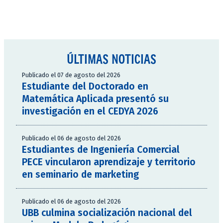
ÚLTIMAS NOTICIAS
Publicado el 07 de agosto del 2026
Estudiante del Doctorado en
Matemática Aplicada presentó su
investigación en el CEDYA 2026
Publicado el 06 de agosto del 2026
Estudiantes de Ingeniería Comercial
PECE vincularon aprendizaje y territorio
en seminario de marketing
Publicado el 06 de agosto del 2026
UBB culmina socialización nacional del