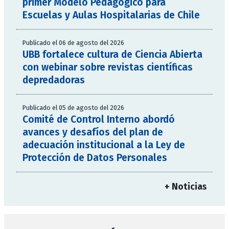
primer Modelo Pedagógico para
Escuelas y Aulas Hospitalarias de Chile
Publicado el 06 de agosto del 2026
UBB fortalece cultura de Ciencia Abierta
con webinar sobre revistas científicas
depredadoras
Publicado el 05 de agosto del 2026
Comité de Control Interno abordó
avances y desafíos del plan de
adecuación institucional a la Ley de
Protección de Datos Personales
+ Noticias