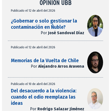
OPINIÓN UBB
Publicado el 12 de abril del 2026
¿Gobernar o solo gestionar la
contaminación en Ñuble?
Por
José Sandoval Díaz
Publicado el 12 de abril del 2026
Memorias de la Vuelta de Chile
Por
Alejandro Arros Aravena
Publicado el 10 de abril del 2026
Del desacuerdo a la violencia:
cuando el odio reemplaza las
ideas
Por
Rodrigo Salazar Jiménez