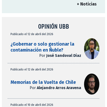
+ Noticias
OPINIÓN UBB
Publicado el 12 de abril del 2026
¿Gobernar o solo gestionar la
contaminación en Ñuble?
Por
José Sandoval Díaz
Publicado el 12 de abril del 2026
Memorias de la Vuelta de Chile
Por
Alejandro Arros Aravena
Publicado el 10 de abril del 2026