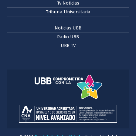
Tv Noticias
Tribuna Universitaria
Noticias UBB
Radio UBB
UBB TV