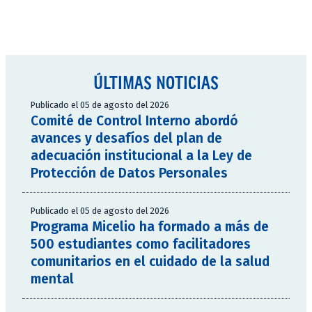
ÚLTIMAS NOTICIAS
Publicado el 05 de agosto del 2026
Comité de Control Interno abordó
avances y desafíos del plan de
adecuación institucional a la Ley de
Protección de Datos Personales
Publicado el 05 de agosto del 2026
Programa Micelio ha formado a más de
500 estudiantes como facilitadores
comunitarios en el cuidado de la salud
mental