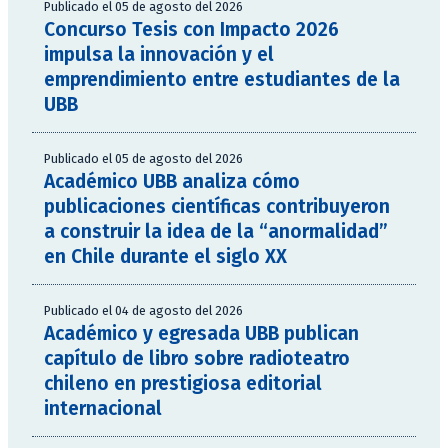
Publicado el 05 de agosto del 2026
Concurso Tesis con Impacto 2026
impulsa la innovación y el
emprendimiento entre estudiantes de la
UBB
Publicado el 05 de agosto del 2026
Académico UBB analiza cómo
publicaciones científicas contribuyeron
a construir la idea de la “anormalidad”
en Chile durante el siglo XX
Publicado el 04 de agosto del 2026
Académico y egresada UBB publican
capítulo de libro sobre radioteatro
chileno en prestigiosa editorial
internacional