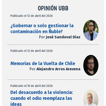
OPINIÓN UBB
Publicado el 12 de abril del 2026
¿Gobernar o solo gestionar la
contaminación en Ñuble?
Por
José Sandoval Díaz
Publicado el 12 de abril del 2026
Memorias de la Vuelta de Chile
Por
Alejandro Arros Aravena
Publicado el 10 de abril del 2026
Del desacuerdo a la violencia:
cuando el odio reemplaza las
ideas