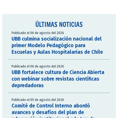
ÚLTIMAS NOTICIAS
Publicado el 06 de agosto del 2026
UBB culmina socialización nacional del
primer Modelo Pedagógico para
Escuelas y Aulas Hospitalarias de Chile
Publicado el 06 de agosto del 2026
UBB fortalece cultura de Ciencia Abierta
con webinar sobre revistas científicas
depredadoras
Publicado el 05 de agosto del 2026
Comité de Control Interno abordó
avances y desafíos del plan de