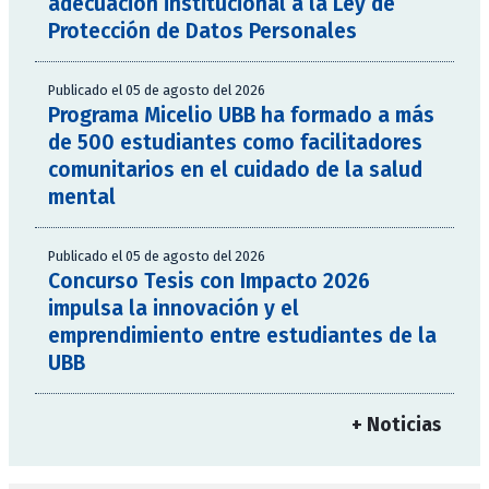
adecuación institucional a la Ley de
Protección de Datos Personales
Publicado el 05 de agosto del 2026
Programa Micelio UBB ha formado a más
de 500 estudiantes como facilitadores
comunitarios en el cuidado de la salud
mental
Publicado el 05 de agosto del 2026
Concurso Tesis con Impacto 2026
impulsa la innovación y el
emprendimiento entre estudiantes de la
UBB
+ Noticias