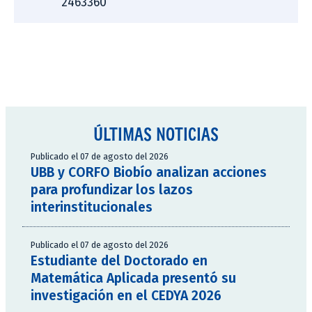
2463360
ÚLTIMAS NOTICIAS
Publicado el 07 de agosto del 2026
UBB y CORFO Biobío analizan acciones
para profundizar los lazos
interinstitucionales
Publicado el 07 de agosto del 2026
Estudiante del Doctorado en
Matemática Aplicada presentó su
investigación en el CEDYA 2026