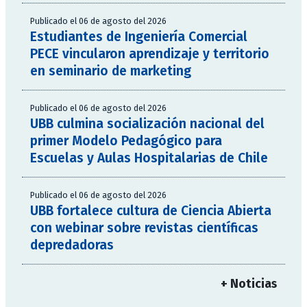
Publicado el 06 de agosto del 2026
Estudiantes de Ingeniería Comercial
PECE vincularon aprendizaje y territorio
en seminario de marketing
Publicado el 06 de agosto del 2026
UBB culmina socialización nacional del
primer Modelo Pedagógico para
Escuelas y Aulas Hospitalarias de Chile
Publicado el 06 de agosto del 2026
UBB fortalece cultura de Ciencia Abierta
con webinar sobre revistas científicas
depredadoras
+ Noticias