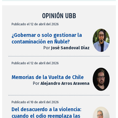
OPINIÓN UBB
Publicado el 12 de abril del 2026
¿Gobernar o solo gestionar la
contaminación en Ñuble?
Por
José Sandoval Díaz
Publicado el 12 de abril del 2026
Memorias de la Vuelta de Chile
Por
Alejandro Arros Aravena
Publicado el 10 de abril del 2026
Del desacuerdo a la violencia:
cuando el odio reemplaza las