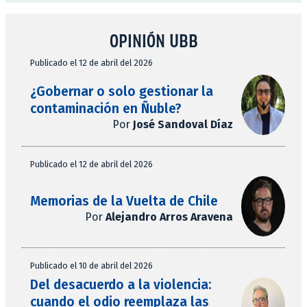
OPINIÓN UBB
Publicado el 12 de abril del 2026
¿Gobernar o solo gestionar la
contaminación en Ñuble?
Por
José Sandoval Díaz
Publicado el 12 de abril del 2026
Memorias de la Vuelta de Chile
Por
Alejandro Arros Aravena
Publicado el 10 de abril del 2026
Del desacuerdo a la violencia:
cuando el odio reemplaza las