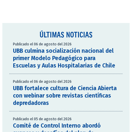
ÚLTIMAS NOTICIAS
Publicado el 06 de agosto del 2026
UBB culmina socialización nacional del
primer Modelo Pedagógico para
Escuelas y Aulas Hospitalarias de Chile
Publicado el 06 de agosto del 2026
UBB fortalece cultura de Ciencia Abierta
con webinar sobre revistas científicas
depredadoras
Publicado el 05 de agosto del 2026
Comité de Control Interno abordó