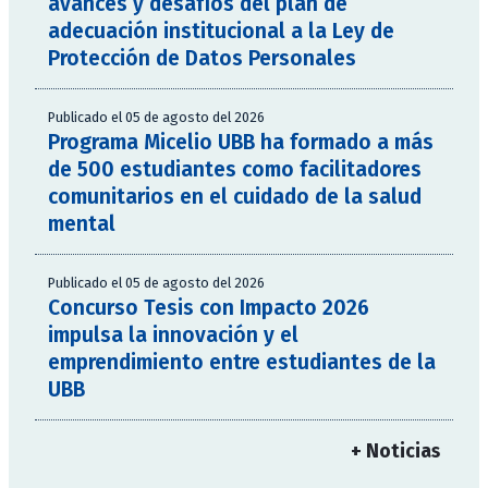
avances y desafíos del plan de
adecuación institucional a la Ley de
Protección de Datos Personales
Publicado el 05 de agosto del 2026
Programa Micelio UBB ha formado a más
de 500 estudiantes como facilitadores
comunitarios en el cuidado de la salud
mental
Publicado el 05 de agosto del 2026
Concurso Tesis con Impacto 2026
impulsa la innovación y el
emprendimiento entre estudiantes de la
UBB
+ Noticias