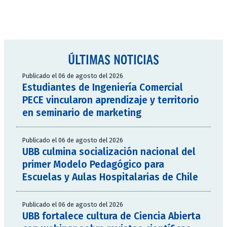
ÚLTIMAS NOTICIAS
Publicado el 06 de agosto del 2026
Estudiantes de Ingeniería Comercial
PECE vincularon aprendizaje y territorio
en seminario de marketing
Publicado el 06 de agosto del 2026
UBB culmina socialización nacional del
primer Modelo Pedagógico para
Escuelas y Aulas Hospitalarias de Chile
Publicado el 06 de agosto del 2026
UBB fortalece cultura de Ciencia Abierta