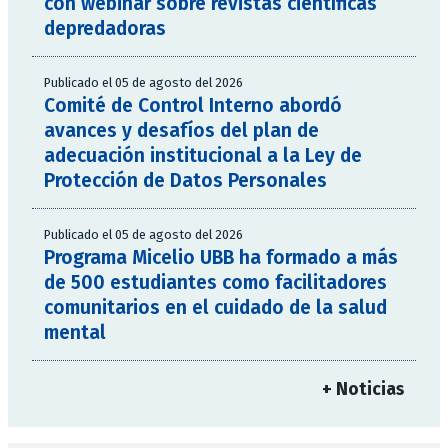
con webinar sobre revistas científicas
depredadoras
Publicado el 05 de agosto del 2026
Comité de Control Interno abordó
avances y desafíos del plan de
adecuación institucional a la Ley de
Protección de Datos Personales
Publicado el 05 de agosto del 2026
Programa Micelio UBB ha formado a más
de 500 estudiantes como facilitadores
comunitarios en el cuidado de la salud
mental
+ Noticias