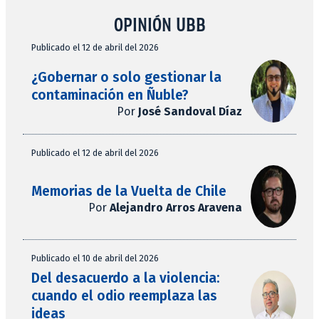
OPINIÓN UBB
Publicado el 12 de abril del 2026
¿Gobernar o solo gestionar la
contaminación en Ñuble?
Por
José Sandoval Díaz
Publicado el 12 de abril del 2026
Memorias de la Vuelta de Chile
Por
Alejandro Arros Aravena
Publicado el 10 de abril del 2026
Del desacuerdo a la violencia:
cuando el odio reemplaza las
ideas