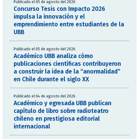
Publicado el 05 de agosto del 2026
Concurso Tesis con Impacto 2026
impulsa la innovación y el
emprendimiento entre estudiantes de la
UBB
Publicado el 05 de agosto del 2026
Académico UBB analiza cómo
publicaciones científicas contribuyeron
a construir la idea de la “anormalidad”
en Chile durante el siglo XX
Publicado el 04 de agosto del 2026
Académico y egresada UBB publican
capítulo de libro sobre radioteatro
chileno en prestigiosa editorial
internacional