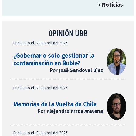
+ Noticias
OPINIÓN UBB
Publicado el 12 de abril del 2026
¿Gobernar o solo gestionar la
contaminación en Ñuble?
Por
José Sandoval Díaz
Publicado el 12 de abril del 2026
Memorias de la Vuelta de Chile
Por
Alejandro Arros Aravena
Publicado el 10 de abril del 2026