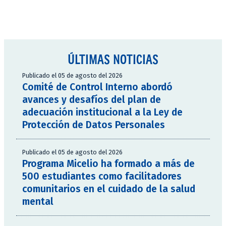
ÚLTIMAS NOTICIAS
Publicado el 05 de agosto del 2026
Comité de Control Interno abordó
avances y desafíos del plan de
adecuación institucional a la Ley de
Protección de Datos Personales
Publicado el 05 de agosto del 2026
Programa Micelio ha formado a más de
500 estudiantes como facilitadores
comunitarios en el cuidado de la salud
mental