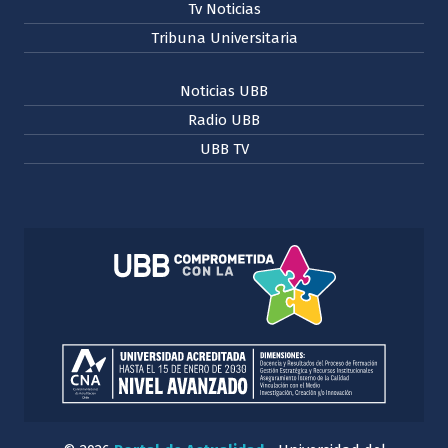
Tv Noticias
Tribuna Universitaria
Noticias UBB
Radio UBB
UBB TV