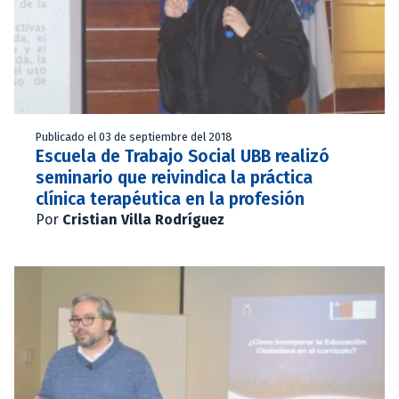
Publicado el 03 de septiembre del 2018
Escuela de Trabajo Social UBB realizó
seminario que reivindica la práctica
clínica terapéutica en la profesión
Por
Cristian Villa Rodríguez