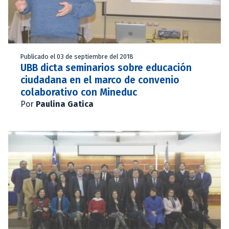
Publicado el 03 de septiembre del 2018
UBB dicta seminarios sobre educación
ciudadana en el marco de convenio
colaborativo con Mineduc
Por
Paulina Gatica