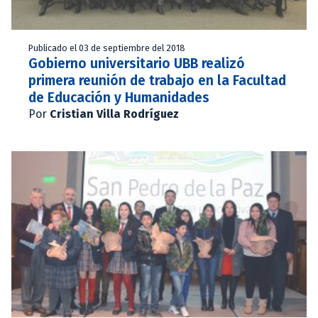
Publicado el 03 de septiembre del 2018
Gobierno universitario UBB realizó
primera reunión de trabajo en la Facultad
de Educación y Humanidades
Por
Cristian Villa Rodríguez