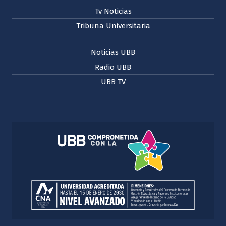
Tv Noticias
Tribuna Universitaria
Noticias UBB
Radio UBB
UBB TV