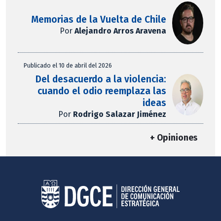
Memorias de la Vuelta de Chile
Por
Alejandro Arros Aravena
Publicado el 10 de abril del 2026
Del desacuerdo a la violencia:
cuando el odio reemplaza las
ideas
Por
Rodrigo Salazar Jiménez
+ Opiniones