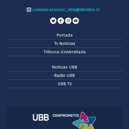
comunicaciones_ubb@ubiobio.cl
Portada
Tv Noticias
Tribuna Universitaria
Noticias UBB
Radio UBB
UBB TV