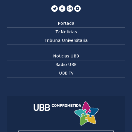
Portada
Tv Noticias
Tribuna Universitaria
Noticias UBB
Radio UBB
UBB TV