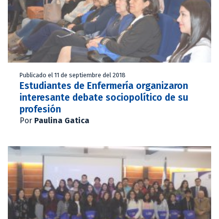
Publicado el 11 de septiembre del 2018
Estudiantes de Enfermería organizaron
interesante debate sociopolítico de su
profesión
Por
Paulina Gatica