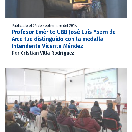
Publicado el 04 de septiembre del 2018
Profesor Emérito UBB José Luis Ysern de
Arce fue distinguido con la medalla
Intendente Vicente Méndez
Por
Cristian Villa Rodríguez