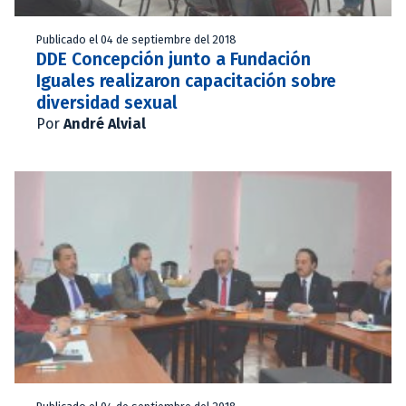
Publicado el 04 de septiembre del 2018
DDE Concepción junto a Fundación
Iguales realizaron capacitación sobre
diversidad sexual
Por
André Alvial