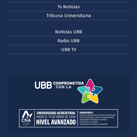
Tv Noticias
Tribuna Universitaria
Noticias UBB
Radio UBB
UBB TV