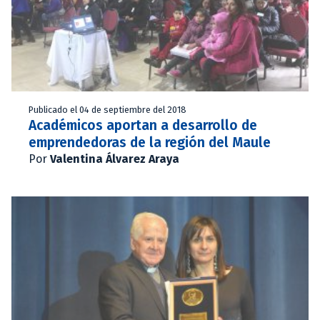
Publicado el 04 de septiembre del 2018
Académicos aportan a desarrollo de
emprendedoras de la región del Maule
Por
Valentina Álvarez Araya