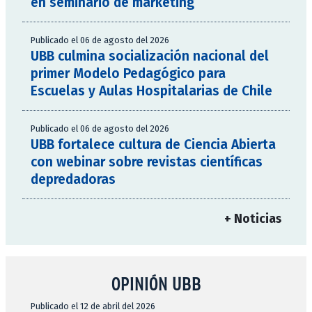
en seminario de marketing
Publicado el 06 de agosto del 2026
UBB culmina socialización nacional del
primer Modelo Pedagógico para
Escuelas y Aulas Hospitalarias de Chile
Publicado el 06 de agosto del 2026
UBB fortalece cultura de Ciencia Abierta
con webinar sobre revistas científicas
depredadoras
+ Noticias
OPINIÓN UBB
Publicado el 12 de abril del 2026