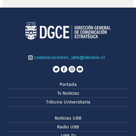
comunicaciones_ubb@ubiobio.cl
Portada
Tv Noticias
Tribuna Universitaria
Noticias UBB
Radio UBB
UBB TV