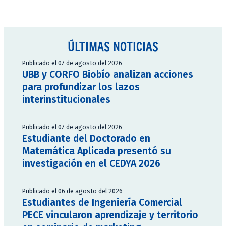
ÚLTIMAS NOTICIAS
Publicado el 07 de agosto del 2026
UBB y CORFO Biobío analizan acciones
para profundizar los lazos
interinstitucionales
Publicado el 07 de agosto del 2026
Estudiante del Doctorado en
Matemática Aplicada presentó su
investigación en el CEDYA 2026
Publicado el 06 de agosto del 2026
Estudiantes de Ingeniería Comercial
PECE vincularon aprendizaje y territorio