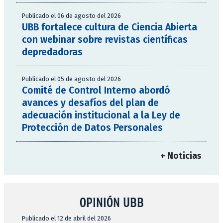
Publicado el 06 de agosto del 2026
UBB fortalece cultura de Ciencia Abierta
con webinar sobre revistas científicas
depredadoras
Publicado el 05 de agosto del 2026
Comité de Control Interno abordó
avances y desafíos del plan de
adecuación institucional a la Ley de
Protección de Datos Personales
+ Noticias
OPINIÓN UBB
Publicado el 12 de abril del 2026