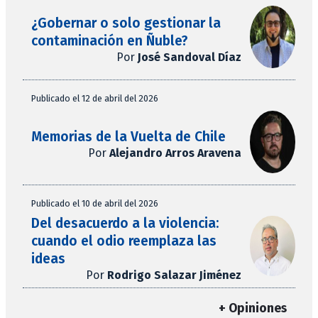
¿Gobernar o solo gestionar la
contaminación en Ñuble?
Por
José Sandoval Díaz
Publicado el 12 de abril del 2026
Memorias de la Vuelta de Chile
Por
Alejandro Arros Aravena
Publicado el 10 de abril del 2026
Del desacuerdo a la violencia:
cuando el odio reemplaza las
ideas
Por
Rodrigo Salazar Jiménez
+ Opiniones