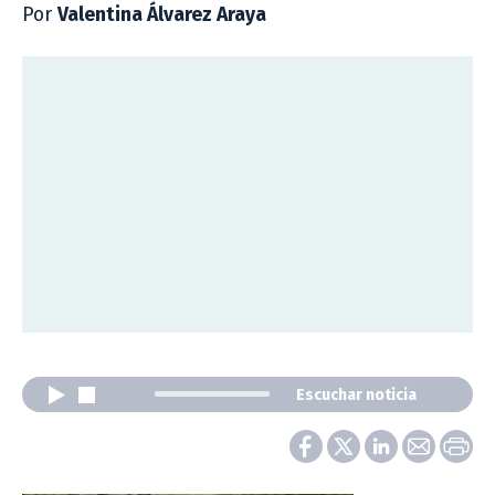
Por
Valentina Álvarez Araya
Escuchar noticia