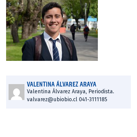
VALENTINA ÁLVAREZ ARAYA
Valentina Álvarez Araya, Periodista.
valvarez@ubiobio.cl 041-3111185