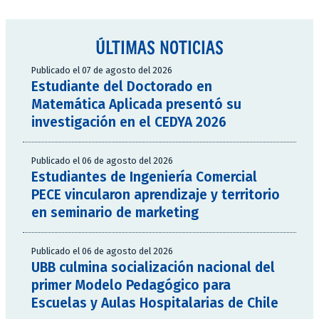
ÚLTIMAS NOTICIAS
Publicado el 07 de agosto del 2026
Estudiante del Doctorado en
Matemática Aplicada presentó su
investigación en el CEDYA 2026
Publicado el 06 de agosto del 2026
Estudiantes de Ingeniería Comercial
PECE vincularon aprendizaje y territorio
en seminario de marketing
Publicado el 06 de agosto del 2026
UBB culmina socialización nacional del
primer Modelo Pedagógico para
Escuelas y Aulas Hospitalarias de Chile