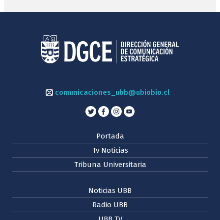
comunicaciones_ubb@ubiobio.cl
Portada
Tv Noticias
Tribuna Universitaria
Noticias UBB
Radio UBB
UBB TV